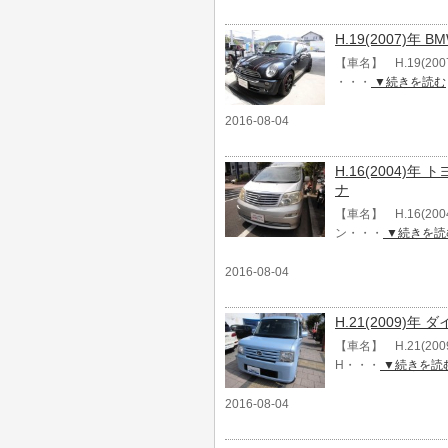
H.19(2007)
【車名】 H.19(20
・・・
▼続きを読む
2016-08-04
H.16(2004)
ナ
【車名】 H.16(20
ン・・・
▼続きを読
2016-08-04
H.21(2009)
【車名】 H.21(2
H・・・
▼続きを読
2016-08-04