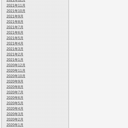
2021年12月
2021年11月
2021年10月
2021年9月
2021年8月
2021年7月
2021年6月
2021年5月
2021年4月
2021年3月
2021年2月
2021年1月
2020年12月
2020年11月
2020年10月
2020年9月
2020年8月
2020年7月
2020年6月
2020年5月
2020年4月
2020年3月
2020年2月
2020年1月