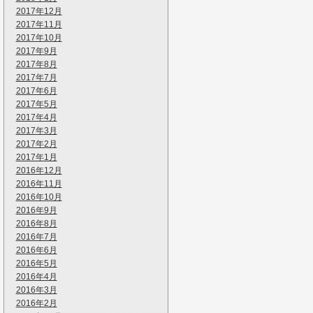
2017年12月
2017年11月
2017年10月
2017年9月
2017年8月
2017年7月
2017年6月
2017年5月
2017年4月
2017年3月
2017年2月
2017年1月
2016年12月
2016年11月
2016年10月
2016年9月
2016年8月
2016年7月
2016年6月
2016年5月
2016年4月
2016年3月
2016年2月