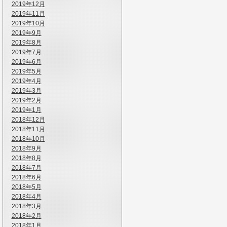
2019年12月
2019年11月
2019年10月
2019年9月
2019年8月
2019年7月
2019年6月
2019年5月
2019年4月
2019年3月
2019年2月
2019年1月
2018年12月
2018年11月
2018年10月
2018年9月
2018年8月
2018年7月
2018年6月
2018年5月
2018年4月
2018年3月
2018年2月
2018年1月