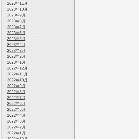
2023年11月
2023年10月
2023年9月
2023年8月
2023年7月
2023年6月
2023年5月
2023年4月
2023年3月
2023年2月
2023年1月
2022年12月
2022年11月
2022年10月
2022年9月
2022年8月
2022年7月
2022年6月
2022年5月
2022年4月
2022年3月
2022年2月
2022年1月