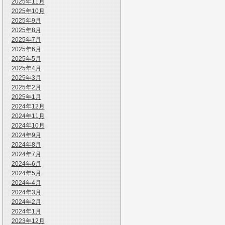
2025年11月
2025年10月
2025年9月
2025年8月
2025年7月
2025年6月
2025年5月
2025年4月
2025年3月
2025年2月
2025年1月
2024年12月
2024年11月
2024年10月
2024年9月
2024年8月
2024年7月
2024年6月
2024年5月
2024年4月
2024年3月
2024年2月
2024年1月
2023年12月