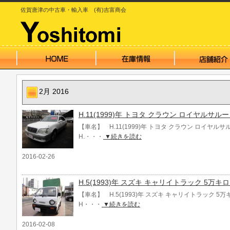
佐賀唐津の中古車・輸入車 (有)吉富商会
2月 2016
H.11(1999)年 トヨタ クラウン ロイヤルサル
【車名】 H.11(1999)年 トヨタ クラウン ロイヤル
H.・・・
▼続きを読む
2016-02-26
H.5(1993)年 スズキ キャリイトラック 5万キロ
【車名】 H.5(1993)年 スズキ キャリイトラック 5
H・・・
▼続きを読む
2016-02-08