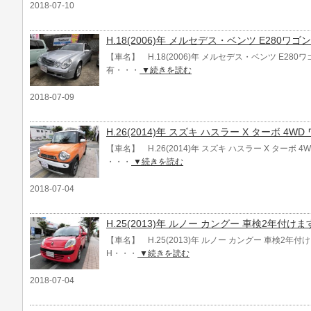
2018-07-10
H.18(2006)年 メルセデス・ベンツ E280ワゴ
【車名】 H.18(2006)年 メルセデス・ベンツ E280ワ
有・・・
▼続きを読む
2018-07-09
H.26(2014)年 スズキ ハスラー X ターボ 4W
【車名】 H.26(2014)年 スズキ ハスラー X ターボ 
・・・
▼続きを読む
2018-07-04
H.25(2013)年 ルノー カングー 車検2年付け
【車名】 H.25(2013)年 ルノー カングー 車検2年
H・・・
▼続きを読む
2018-07-04