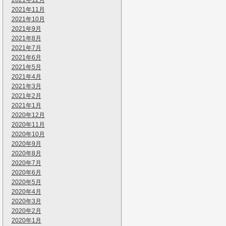
2021年12月
2021年11月
2021年10月
2021年9月
2021年8月
2021年7月
2021年6月
2021年5月
2021年4月
2021年3月
2021年2月
2021年1月
2020年12月
2020年11月
2020年10月
2020年9月
2020年8月
2020年7月
2020年6月
2020年5月
2020年4月
2020年3月
2020年2月
2020年1月