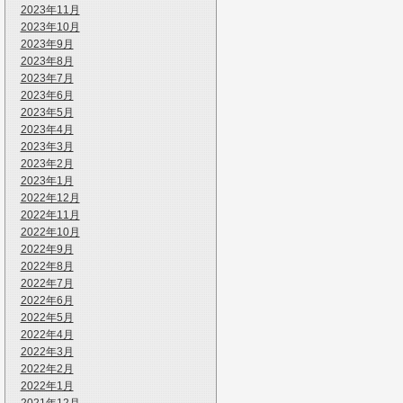
2023年11月
2023年10月
2023年9月
2023年8月
2023年7月
2023年6月
2023年5月
2023年4月
2023年3月
2023年2月
2023年1月
2022年12月
2022年11月
2022年10月
2022年9月
2022年8月
2022年7月
2022年6月
2022年5月
2022年4月
2022年3月
2022年2月
2022年1月