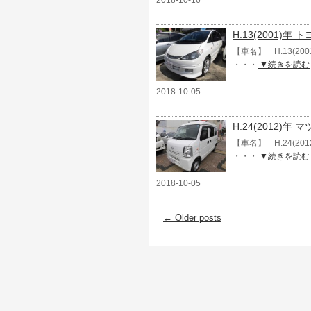
2018-10-16
H.13(2001)年
【車名】 H.13(20
・・・
▼続きを読む
2018-10-05
H.24(2012)
【車名】 H.24(20
・・・
▼続きを読む
2018-10-05
←
Older posts