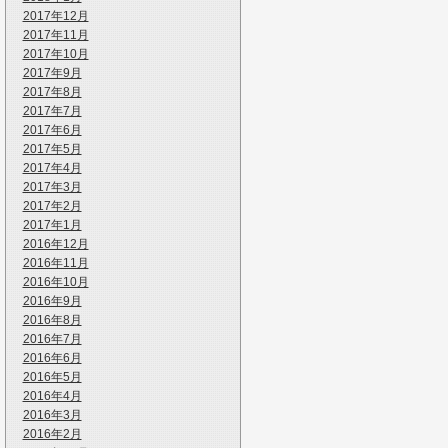
2017年12月
2017年11月
2017年10月
2017年9月
2017年8月
2017年7月
2017年6月
2017年5月
2017年4月
2017年3月
2017年2月
2017年1月
2016年12月
2016年11月
2016年10月
2016年9月
2016年8月
2016年7月
2016年6月
2016年5月
2016年4月
2016年3月
2016年2月