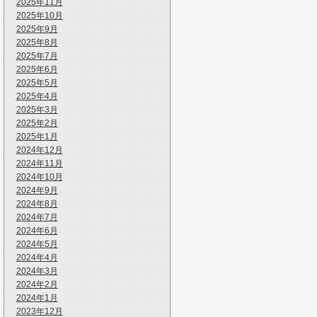
2025年11月
2025年10月
2025年9月
2025年8月
2025年7月
2025年6月
2025年5月
2025年4月
2025年3月
2025年2月
2025年1月
2024年12月
2024年11月
2024年10月
2024年9月
2024年8月
2024年7月
2024年6月
2024年5月
2024年4月
2024年3月
2024年2月
2024年1月
2023年12月