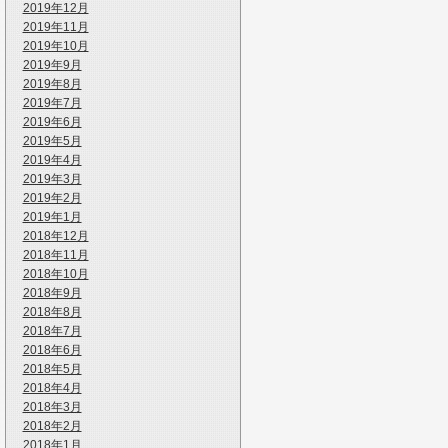
2019年12月
2019年11月
2019年10月
2019年9月
2019年8月
2019年7月
2019年6月
2019年5月
2019年4月
2019年3月
2019年2月
2019年1月
2018年12月
2018年11月
2018年10月
2018年9月
2018年8月
2018年7月
2018年6月
2018年5月
2018年4月
2018年3月
2018年2月
2018年1月