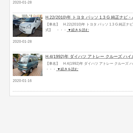
2020-01-28
H.22(2010)年 トヨタ パッソ 1.3 G 純正
【車名】 H.22(2010)年 トヨタ パッソ 1.3 G 純
式】 ・・・
▼続きを読む
2020-01-28
H.4(1992)年 ダイハツ アトレー クルーズ ハ
【車名】 H.4(1992)年 ダイハツ アトレー クルーズ 
・・・
▼続きを読む
2020-01-16