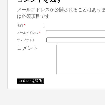
メールアドレスが公開されることはあり
は必須項目です
名前
*
メールアドレス
*
ウェブサイト
コメント