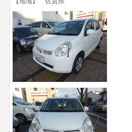
【地域】 佐賀県