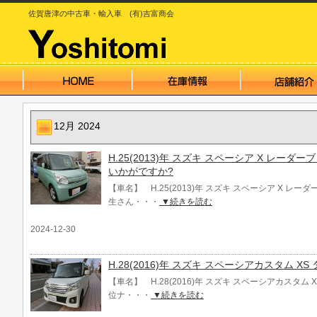
佐賀唐津の中古車・輸入車 (有)吉富商会
12月 2024
H.25(2013)年 スズキ スペーシア X レー
いかがですか?
【車名】 H.25(2013)年 スズキ スペーシア X レ
生さん・・・
▼続きを読む
2024-12-30
H.28(2016)年 スズキ スペーシアカスタム X
【車名】 H.28(2016)年 スズキ スペーシアカスタム
位ナ・・・
▼続きを読む