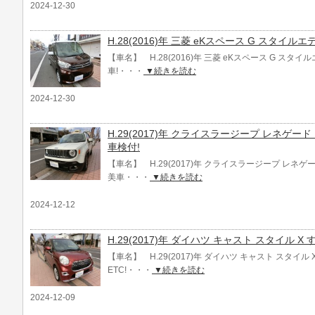
2024-12-30
H.28(2016)年 三菱 eKスペース G スタイル
【車名】 H.28(2016)年 三菱 eKスペース G スタ
車!・・・
▼続きを読む
2024-12-30
H.29(2017)年 クライスラージープ レネゲー
車検付!
【車名】 H.29(2017)年 クライスラージープ レネゲ
美車・・・
▼続きを読む
2024-12-12
H.29(2017)年 ダイハツ キャスト スタイル X
【車名】 H.29(2017)年 ダイハツ キャスト スタイル
ETC!・・・
▼続きを読む
2024-12-09