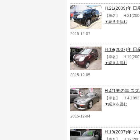
H.21(2009)年
【車名】 H.21(20
▼続きを読む
2015-12-07
H.19(2007)年
【車名】 H.19(20
▼続きを読む
2015-12-05
H.4(1992)年 
【車名】 H.4(199
▼続きを読む
2015-12-04
H.19(2007)年
【車名】 H.19(2