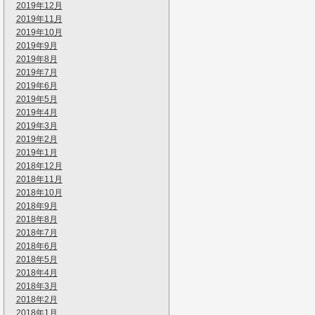
2019年12月
2019年11月
2019年10月
2019年9月
2019年8月
2019年7月
2019年6月
2019年5月
2019年4月
2019年3月
2019年2月
2019年1月
2018年12月
2018年11月
2018年10月
2018年9月
2018年8月
2018年7月
2018年6月
2018年5月
2018年4月
2018年3月
2018年2月
2018年1月