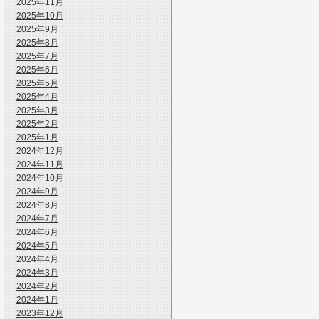
2025年11月
2025年10月
2025年9月
2025年8月
2025年7月
2025年6月
2025年5月
2025年4月
2025年3月
2025年2月
2025年1月
2024年12月
2024年11月
2024年10月
2024年9月
2024年8月
2024年7月
2024年6月
2024年5月
2024年4月
2024年3月
2024年2月
2024年1月
2023年12月