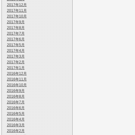
2017年12月
2017年11月
2017年10月
2017年9月
2017年8月
2017年7月
2017年6月
2017年5月
2017年4月
2017年3月
2017年2月
2017年1月
2016年12月
2016年11月
2016年10月
2016年9月
2016年8月
2016年7月
2016年6月
2016年5月
2016年4月
2016年3月
2016年2月