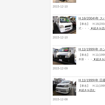
2015-12-10
H.16(2004)
【車名】 H.16(2
式・・・
▼続きを読
2015-12-10
H.11(1999)
【車名】 H.11(1
本新・・・
▼続きを
2015-12-09
H.11(1999)年
【車名】 H.11(19
▼続きを読む
2015-12-08