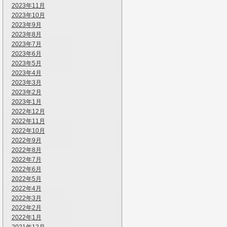
2023年11月
2023年10月
2023年9月
2023年8月
2023年7月
2023年6月
2023年5月
2023年4月
2023年3月
2023年2月
2023年1月
2022年12月
2022年11月
2022年10月
2022年9月
2022年8月
2022年7月
2022年6月
2022年5月
2022年4月
2022年3月
2022年2月
2022年1月