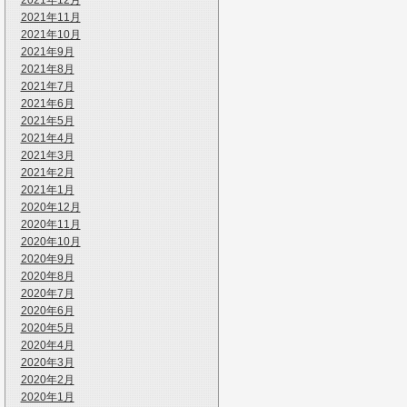
2021年12月
2021年11月
2021年10月
2021年9月
2021年8月
2021年7月
2021年6月
2021年5月
2021年4月
2021年3月
2021年2月
2021年1月
2020年12月
2020年11月
2020年10月
2020年9月
2020年8月
2020年7月
2020年6月
2020年5月
2020年4月
2020年3月
2020年2月
2020年1月