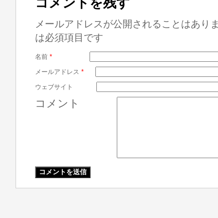
コメントを残す
メールアドレスが公開されることはあり
は必須項目です
名前
*
メールアドレス
*
ウェブサイト
コメント