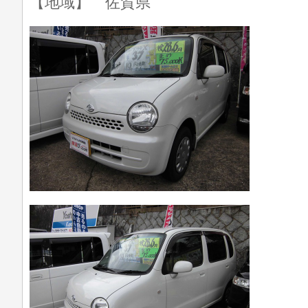
【地域】 佐賀県