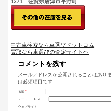
1271 佐賀県唐津市平野町
中古車検索なら車選びドットコム
買取なら車選びの査定サイトヘ
コメントを残す
メールアドレスが公開されることはあり
は必須項目です
名前
*
メールアドレス
*
ウェブサイト