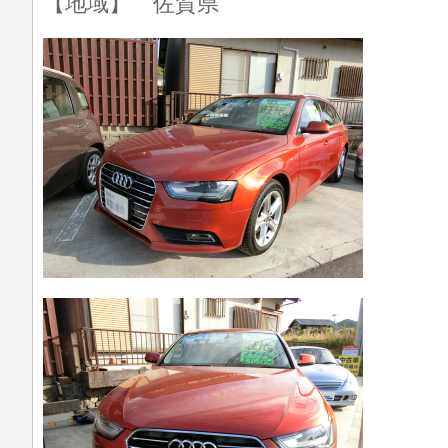
【地域】 佐賀県