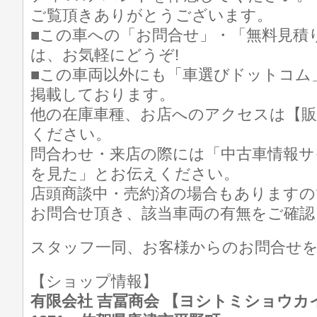
ご覧頂きありがとうございます。
■この車への「お問合せ」・「無料見積
は、お気軽にどうぞ!
■この車両以外にも「車選びドットコム
掲載しております。
他の在庫車種、お店へのアクセスは【販
ください。
問合わせ・来店の際には「中古車情報サ
を見た」とお伝えください。
店頭商談中・売約済の場合もありますの
お問合せ頂き、該当車両の有無をご確認
スタッフ一同、お客様からのお問合せ
【ショップ情報】
有限会社 吉冨商会 【ヨシトミショウカイ】 T