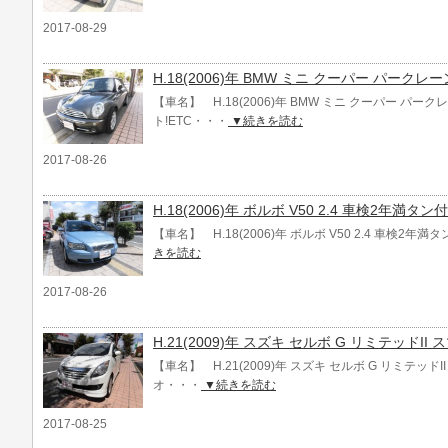
2017-08-29
H.18(2006)年 BMW ミニ クーパー パークレ
【車名】 H.18(2006)年 BMW ミニ クーパー パ
ト!ETC・・・
▼続きを読む
2017-08-26
H.18(2006)年 ボルボ V50 2.4 車検2年満タン付
【車名】 H.18(2006)年 ボルボ V50 2.4 車検2年満
きを読む
2017-08-26
H.21(2009)年 スズキ セルボ G リミテッドI
【車名】 H.21(2009)年 スズキ セルボ G リミテッド
オ・・・
▼続きを読む
2017-08-25