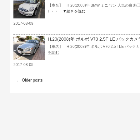
【車名】 H.20(2008)年 BMW ミニ ワン 人気の白
H・・・
▼続きを読む
2017-08-09
H.20(2008)年 ボルボ V70 2.5T LE バックカ
【車名】 H.20(2008)年 ボルボ V70 2.5T LE バッ
を読む
2017-08-05
←
Older posts