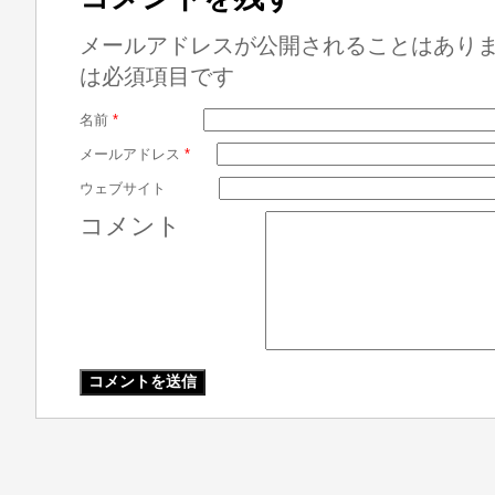
メールアドレスが公開されることはあり
は必須項目です
名前
*
メールアドレス
*
ウェブサイト
コメント