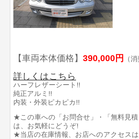
【車両本体価格】
390,000円
（消
詳しくはこちら
ハーフレザーシート!!
純正アルミ!!
内装・外装ピカピカ!!
★この車への「お問合せ」・「無料見積
は、お気軽にどうぞ!
★当店の在庫情報、お店へのアクセスは