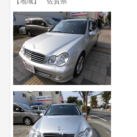
【地域】 佐賀県