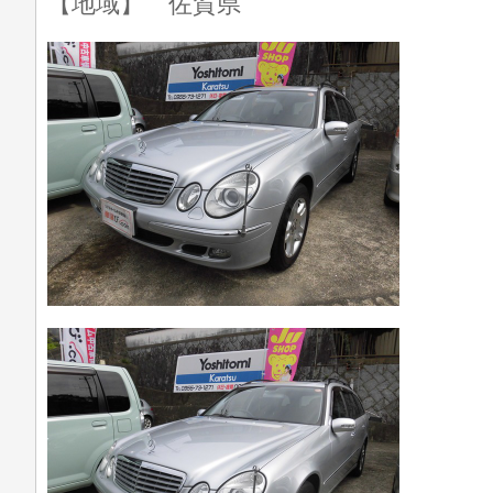
【地域】 佐賀県