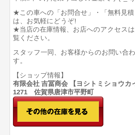
★この車への「お問合せ」・「無料見積
は、お気軽にどうぞ!
★当店の在庫情報、お店へのアクセスは
覧ください。
スタッフ一同、お客様からのお問い合
す。
【ショップ情報】
有限会社 吉冨商会 【ヨシトミショウカイ】 T
1271 佐賀県唐津市平野町