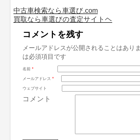
中古車検索なら車選び.com
買取なら車選びの査定サイトヘ
コメントを残す
メールアドレスが公開されることはあり
は必須項目です
名前
*
メールアドレス
*
ウェブサイト
コメント