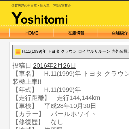
佐賀唐津の中古車・輸入車 (有)吉富商会
H.11(1999)年 トヨタ クラウン ロイヤルサルーン 内外装極上
投稿日
2016年2月26日
【車名】 H.11(1999)年 トヨタ クラ
装極上車!!
【年式】 H.11(1999)年
【走行距離】 走行144,144km
【車検】 平成28年10月30日
【カラー】 パールホワイト
【修復歴】 なし