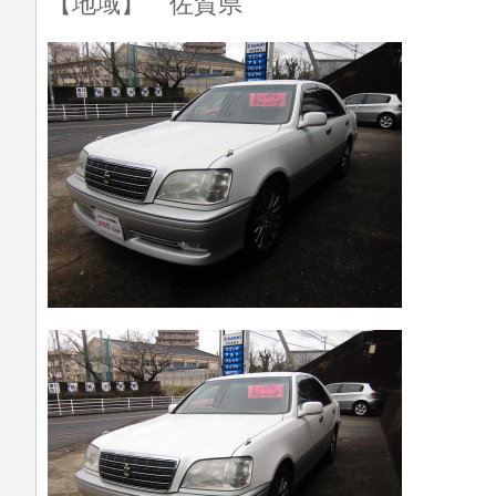
【地域】 佐賀県