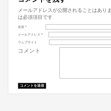
メールアドレスが公開されることはあり
は必須項目です
名前
*
メールアドレス
*
ウェブサイト
コメント