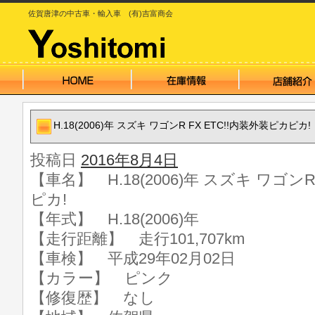
佐賀唐津の中古車・輸入車 (有)吉富商会
H.18(2006)年 スズキ ワゴンR FX ETC!!内装外装ピカピカ!
投稿日
2016年8月4日
【車名】 H.18(2006)年 スズキ ワゴンR
ピカ!
【年式】 H.18(2006)年
【走行距離】 走行101,707km
【車検】 平成29年02月02日
【カラー】 ピンク
【修復歴】 なし