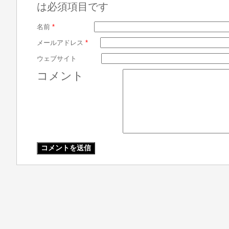
は必須項目です
名前
*
メールアドレス
*
ウェブサイト
コメント