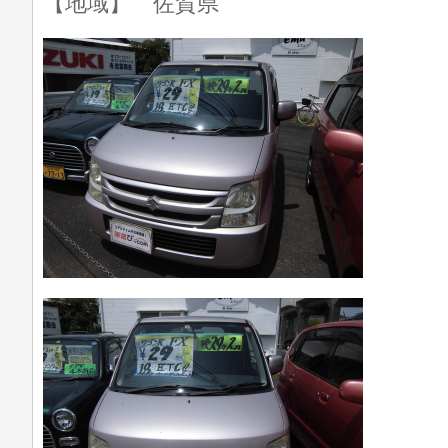
【地域】 佐賀県