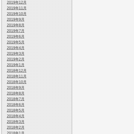
2019年12月
2019年11月
2019年10月
2019年9月
2019年8月
2019年7月
2019年6月
2019年5月
2019年4月
2019年3月
2019年2月
2019年1月
2018年12月
2018年11月
2018年10月
2018年9月
2018年8月
2018年7月
2018年6月
2018年5月
2018年4月
2018年3月
2018年2月
2018年1月