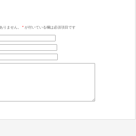
ありません。
*
が付いている欄は必須項目です