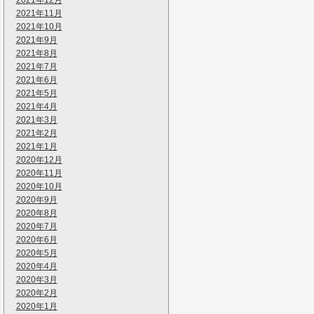
2021年12月
2021年11月
2021年10月
2021年9月
2021年8月
2021年7月
2021年6月
2021年5月
2021年4月
2021年3月
2021年2月
2021年1月
2020年12月
2020年11月
2020年10月
2020年9月
2020年8月
2020年7月
2020年6月
2020年5月
2020年4月
2020年3月
2020年2月
2020年1月