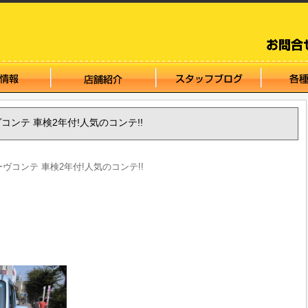
ーヴコンテ 車検2年付!人気のコンテ!!
ムーヴコンテ 車検2年付!人気のコンテ!!