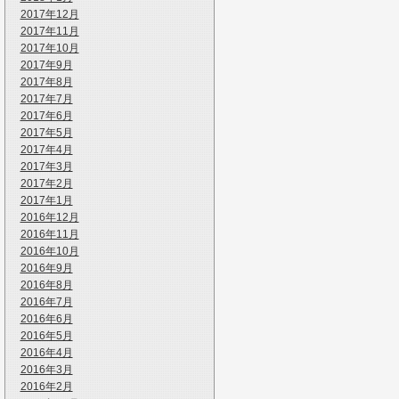
2017年12月
2017年11月
2017年10月
2017年9月
2017年8月
2017年7月
2017年6月
2017年5月
2017年4月
2017年3月
2017年2月
2017年1月
2016年12月
2016年11月
2016年10月
2016年9月
2016年8月
2016年7月
2016年6月
2016年5月
2016年4月
2016年3月
2016年2月