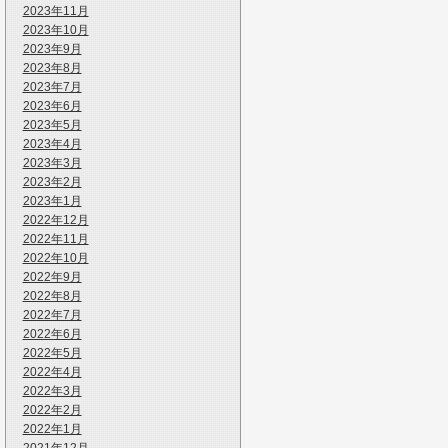
2023年11月
2023年10月
2023年9月
2023年8月
2023年7月
2023年6月
2023年5月
2023年4月
2023年3月
2023年2月
2023年1月
2022年12月
2022年11月
2022年10月
2022年9月
2022年8月
2022年7月
2022年6月
2022年5月
2022年4月
2022年3月
2022年2月
2022年1月