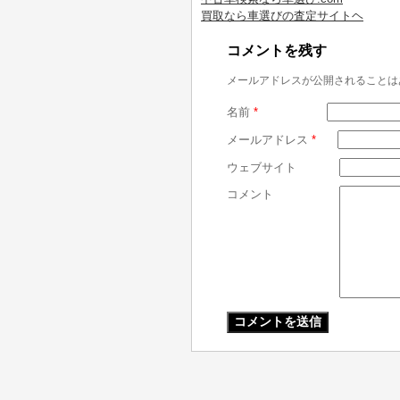
買取なら車選びの査定サイトヘ
コメントを残す
メールアドレスが公開されることは
名前
*
メールアドレス
*
ウェブサイト
コメント