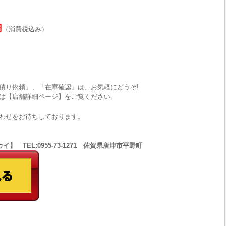
円
（消費税込み）
積り依頼」、「在庫確認」は、お気軽にどうぞ!
は【店舗詳細ページ】をご覧ください。
わせをお待ちしております。
 TEL:0955-73-1271 佐賀県唐津市平野町