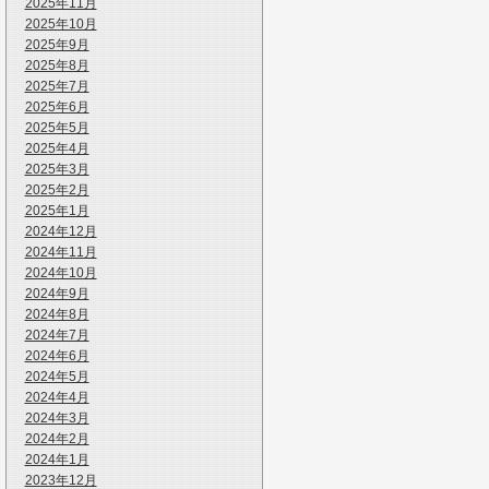
2025年11月
2025年10月
2025年9月
2025年8月
2025年7月
2025年6月
2025年5月
2025年4月
2025年3月
2025年2月
2025年1月
2024年12月
2024年11月
2024年10月
2024年9月
2024年8月
2024年7月
2024年6月
2024年5月
2024年4月
2024年3月
2024年2月
2024年1月
2023年12月