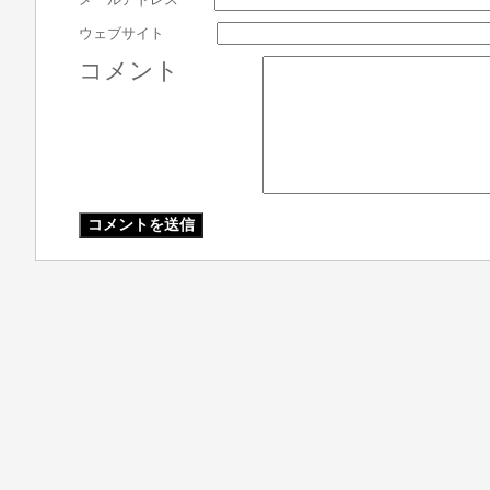
ウェブサイト
コメント