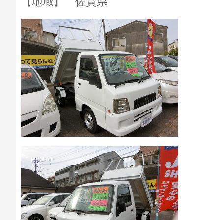
【地域】 佐賀県