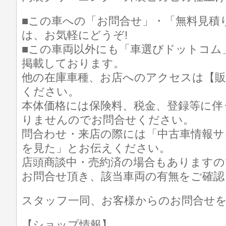
■この車への「お問合せ」・「無料見積
は、お気軽にどうぞ!
■この車両以外にも「車選びドットコム
掲載しております。
他の在庫車種、お店へのアクセスは【販
ください。
本体価格には保険料、税金、登録等に伴
りませんのでお問合せください。
問合わせ・来店の際には「中古車情報サ
を見た」とお伝えください。
店頭商談中・売約済の場合もありますの
お問合せ頂き、該当車両の有無をご確認
スタッフ一同、お客様からのお問合せ
【ショップ情報】