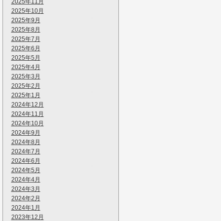
2025年11月
2025年10月
2025年9月
2025年8月
2025年7月
2025年6月
2025年5月
2025年4月
2025年3月
2025年2月
2025年1月
2024年12月
2024年11月
2024年10月
2024年9月
2024年8月
2024年7月
2024年6月
2024年5月
2024年4月
2024年3月
2024年2月
2024年1月
2023年12月