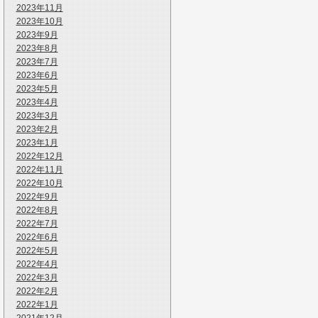
2023年11月
2023年10月
2023年9月
2023年8月
2023年7月
2023年6月
2023年5月
2023年4月
2023年3月
2023年2月
2023年1月
2022年12月
2022年11月
2022年10月
2022年9月
2022年8月
2022年7月
2022年6月
2022年5月
2022年4月
2022年3月
2022年2月
2022年1月