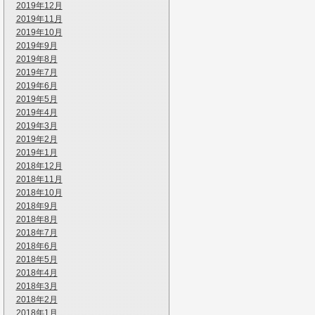
2019年12月
2019年11月
2019年10月
2019年9月
2019年8月
2019年7月
2019年6月
2019年5月
2019年4月
2019年3月
2019年2月
2019年1月
2018年12月
2018年11月
2018年10月
2018年9月
2018年8月
2018年7月
2018年6月
2018年5月
2018年4月
2018年3月
2018年2月
2018年1月