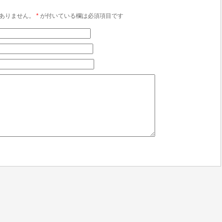
ありません。
*
が付いている欄は必須項目です