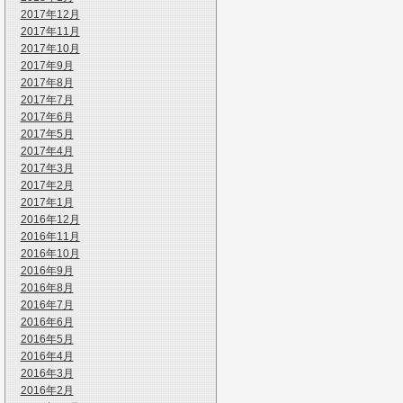
2017年12月
2017年11月
2017年10月
2017年9月
2017年8月
2017年7月
2017年6月
2017年5月
2017年4月
2017年3月
2017年2月
2017年1月
2016年12月
2016年11月
2016年10月
2016年9月
2016年8月
2016年7月
2016年6月
2016年5月
2016年4月
2016年3月
2016年2月