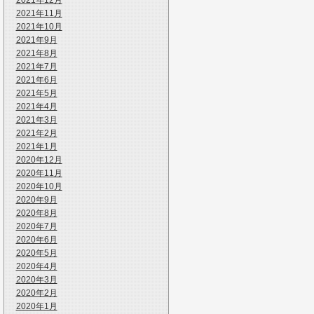
2021年12月
2021年11月
2021年10月
2021年9月
2021年8月
2021年7月
2021年6月
2021年5月
2021年4月
2021年3月
2021年2月
2021年1月
2020年12月
2020年11月
2020年10月
2020年9月
2020年8月
2020年7月
2020年6月
2020年5月
2020年4月
2020年3月
2020年2月
2020年1月