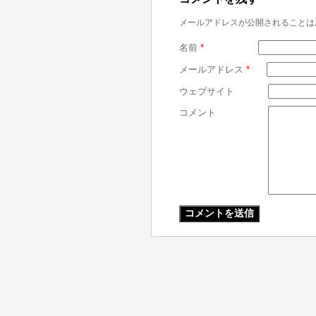
メールアドレスが公開されることは
名前
*
メールアドレス
*
ウェブサイト
コメント