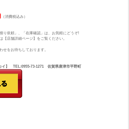
円
（消費税込み）
積り依頼」、「在庫確認」は、お気軽にどうぞ!
は【店舗詳細ページ】をご覧ください。
わせをお待ちしております。
 TEL:0955-73-1271 佐賀県唐津市平野町