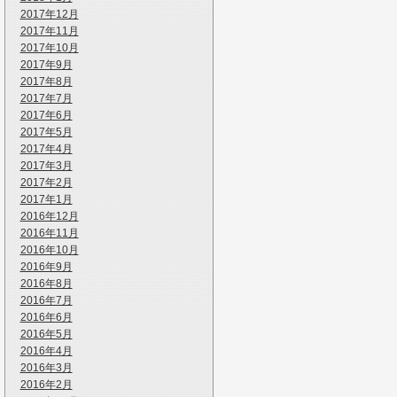
2017年12月
2017年11月
2017年10月
2017年9月
2017年8月
2017年7月
2017年6月
2017年5月
2017年4月
2017年3月
2017年2月
2017年1月
2016年12月
2016年11月
2016年10月
2016年9月
2016年8月
2016年7月
2016年6月
2016年5月
2016年4月
2016年3月
2016年2月