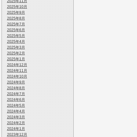
2025年11月
2025年10月
2025年9月
2025年8月
2025年7月
2025年6月
2025年5月
2025年4月
2025年3月
2025年2月
2025年1月
2024年12月
2024年11月
2024年10月
2024年9月
2024年8月
2024年7月
2024年6月
2024年5月
2024年4月
2024年3月
2024年2月
2024年1月
2023年12月