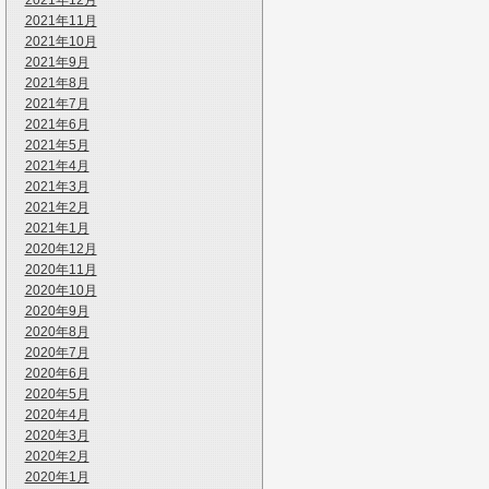
2021年12月
2021年11月
2021年10月
2021年9月
2021年8月
2021年7月
2021年6月
2021年5月
2021年4月
2021年3月
2021年2月
2021年1月
2020年12月
2020年11月
2020年10月
2020年9月
2020年8月
2020年7月
2020年6月
2020年5月
2020年4月
2020年3月
2020年2月
2020年1月