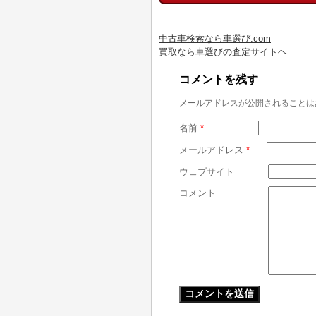
中古車検索なら車選び.com
買取なら車選びの査定サイトヘ
コメントを残す
メールアドレスが公開されることは
名前
*
メールアドレス
*
ウェブサイト
コメント