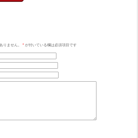
ありません。
*
が付いている欄は必須項目です