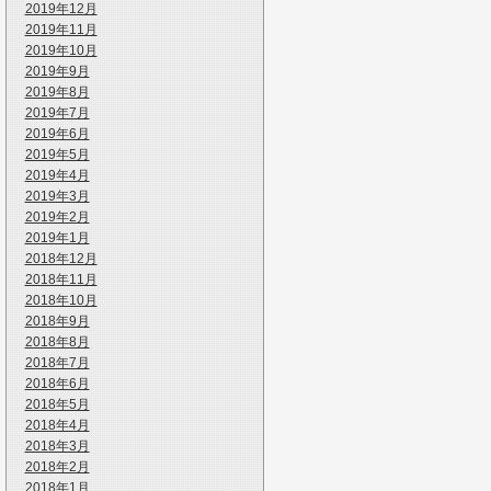
2019年12月
2019年11月
2019年10月
2019年9月
2019年8月
2019年7月
2019年6月
2019年5月
2019年4月
2019年3月
2019年2月
2019年1月
2018年12月
2018年11月
2018年10月
2018年9月
2018年8月
2018年7月
2018年6月
2018年5月
2018年4月
2018年3月
2018年2月
2018年1月