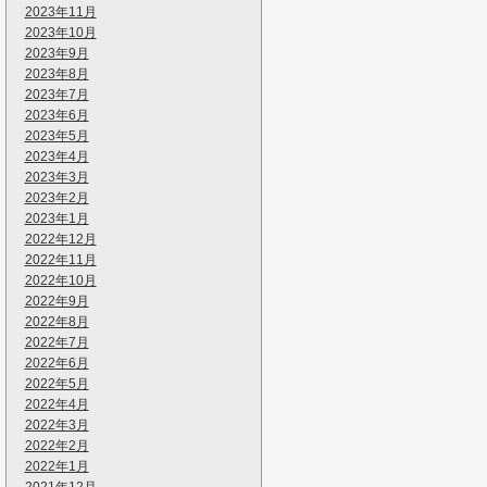
2023年11月
2023年10月
2023年9月
2023年8月
2023年7月
2023年6月
2023年5月
2023年4月
2023年3月
2023年2月
2023年1月
2022年12月
2022年11月
2022年10月
2022年9月
2022年8月
2022年7月
2022年6月
2022年5月
2022年4月
2022年3月
2022年2月
2022年1月