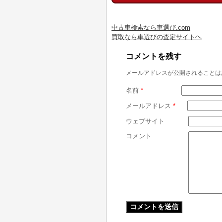
中古車検索なら車選び.com
買取なら車選びの査定サイトヘ
コメントを残す
メールアドレスが公開されることは
名前
*
メールアドレス
*
ウェブサイト
コメント