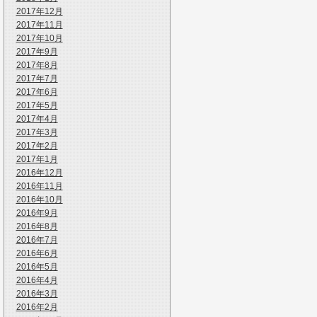
2017年12月
2017年11月
2017年10月
2017年9月
2017年8月
2017年7月
2017年6月
2017年5月
2017年4月
2017年3月
2017年2月
2017年1月
2016年12月
2016年11月
2016年10月
2016年9月
2016年8月
2016年7月
2016年6月
2016年5月
2016年4月
2016年3月
2016年2月