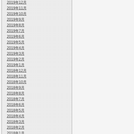
2019年12月
2019年11月
2019年10月
2019年9月
2019年8月
2019年7月
2019年6月
2019年5月
2019年4月
2019年3月
2019年2月
2019年1月
2018年12月
2018年11月
2018年10月
2018年9月
2018年8月
2018年7月
2018年6月
2018年5月
2018年4月
2018年3月
2018年2月
2018年1月