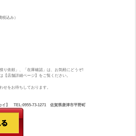
費税込み）
積り依頼」、「在庫確認」は、お気軽にどうぞ!
は【店舗詳細ページ】をご覧ください。
わせをお待ちしております。
 TEL:0955-73-1271 佐賀県唐津市平野町