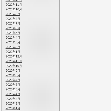
2021年12月
2021年11月
2021年10月
2021年9月
2021年8月
2021年7月
2021年6月
2021年5月
2021年4月
2021年3月
2021年2月
2021年1月
2020年12月
2020年11月
2020年10月
2020年9月
2020年8月
2020年7月
2020年6月
2020年5月
2020年4月
2020年3月
2020年2月
2020年1月