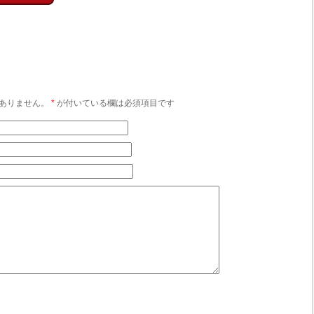
ありません。
*
が付いている欄は必須項目です