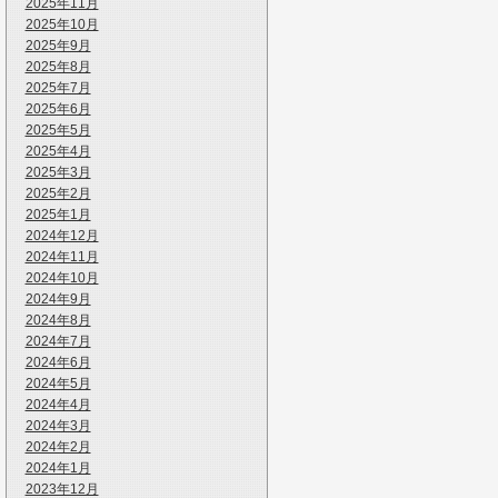
2025年11月
2025年10月
2025年9月
2025年8月
2025年7月
2025年6月
2025年5月
2025年4月
2025年3月
2025年2月
2025年1月
2024年12月
2024年11月
2024年10月
2024年9月
2024年8月
2024年7月
2024年6月
2024年5月
2024年4月
2024年3月
2024年2月
2024年1月
2023年12月