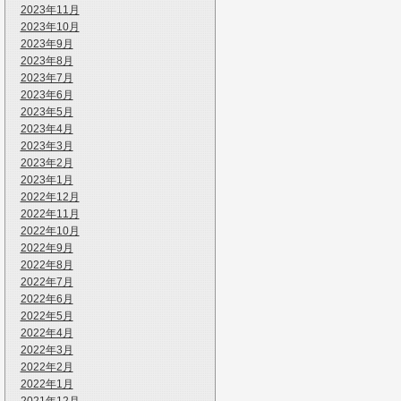
2023年11月
2023年10月
2023年9月
2023年8月
2023年7月
2023年6月
2023年5月
2023年4月
2023年3月
2023年2月
2023年1月
2022年12月
2022年11月
2022年10月
2022年9月
2022年8月
2022年7月
2022年6月
2022年5月
2022年4月
2022年3月
2022年2月
2022年1月