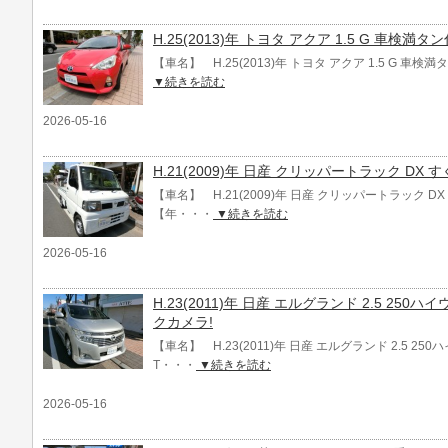
H.25(2013)年 トヨタ アクア 1.5 G 車検満タ
【車名】 H.25(2013)年 トヨタ アクア 1.5 G 車
▼続きを読む
2026-05-16
H.21(2009)年 日産 クリッパートラック DX
【車名】 H.21(2009)年 日産 クリッパートラック 
【年・・・
▼続きを読む
2026-05-16
H.23(2011)年 日産 エルグランド 2.5 25
クカメラ!
【車名】 H.23(2011)年 日産 エルグランド 2.5 2
T・・・
▼続きを読む
2026-05-16