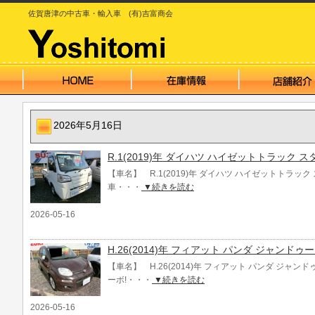
佐賀唐津の中古車・輸入車 (有)吉富商会
2026年5月16日
R.1(2019)年 ダイハツ ハイゼットトラック スタ
【車名】 R.1(2019)年 ダイハツ ハイゼットトラック ス
車・・・
▼続きを読む
2026-05-16
H.26(2014)年 フィアット パンダ ジャンド
【車名】 H.26(2014)年 フィアット パンダ ジャン
ーボ!・・・
▼続きを読む
2026-05-16