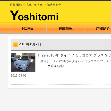
佐賀唐津の中古車・輸入車 (有)吉富商会
2019年8月2日
H.22(2010)年 ダイハツ ミラココア プラス 
【車名】 H.22(2010)年 ダイハツ ミラココア プラス
・・・
▼続きを読む
2019-08-02