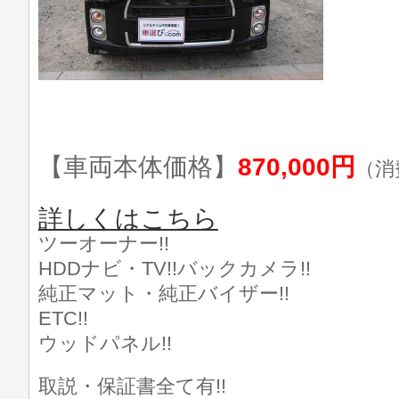
【車両本体価格】
870,000円
（消
詳しくはこちら
ツーオーナー!!
HDDナビ・TV!!バックカメラ!!
純正マット・純正バイザー!!
ETC!!
ウッドパネル!!
取説・保証書全て有!!