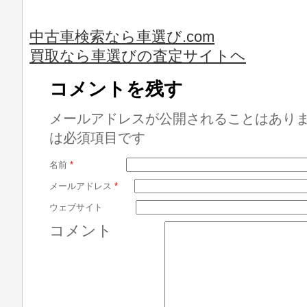
中古車検索なら車選び.com
買取なら車選びの査定サイトヘ
コメントを残す
メールアドレスが公開されることはあり
は必須項目です
名前
*
メールアドレス
*
ウェブサイト
コメント