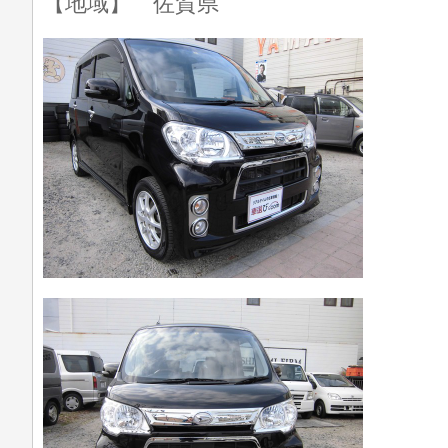
【地域】 佐賀県