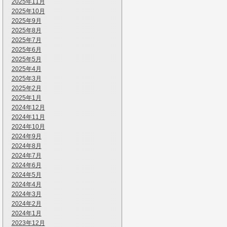
2025年11月
2025年10月
2025年9月
2025年8月
2025年7月
2025年6月
2025年5月
2025年4月
2025年3月
2025年2月
2025年1月
2024年12月
2024年11月
2024年10月
2024年9月
2024年8月
2024年7月
2024年6月
2024年5月
2024年4月
2024年3月
2024年2月
2024年1月
2023年12月