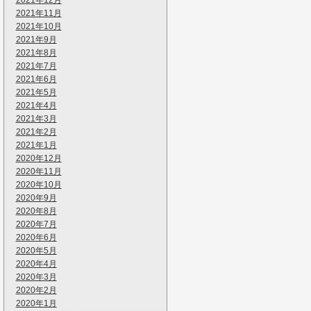
2021年12月
2021年11月
2021年10月
2021年9月
2021年8月
2021年7月
2021年6月
2021年5月
2021年4月
2021年3月
2021年2月
2021年1月
2020年12月
2020年11月
2020年10月
2020年9月
2020年8月
2020年7月
2020年6月
2020年5月
2020年4月
2020年3月
2020年2月
2020年1月