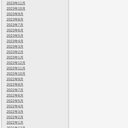
2023年11月
2023年10月
2023年9月
2023年8月
2023年7月
2023年6月
2023年5月
2023年4月
2023年3月
2023年2月
2023年1月
2022年12月
2022年11月
2022年10月
2022年9月
2022年8月
2022年7月
2022年6月
2022年5月
2022年4月
2022年3月
2022年2月
2022年1月