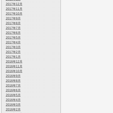
2017年12月
2017年11月
2017年10月
2017年9月
2017年8月
2017年7月
2017年6月
2017年5月
2017年4月
2017年3月
2017年2月
2017年1月
2016年12月
2016年11月
2016年10月
2016年9月
2016年8月
2016年7月
2016年6月
2016年5月
2016年4月
2016年3月
2016年2月