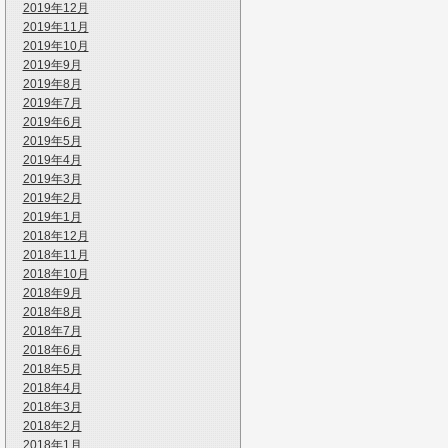
2019年12月
2019年11月
2019年10月
2019年9月
2019年8月
2019年7月
2019年6月
2019年5月
2019年4月
2019年3月
2019年2月
2019年1月
2018年12月
2018年11月
2018年10月
2018年9月
2018年8月
2018年7月
2018年6月
2018年5月
2018年4月
2018年3月
2018年2月
2018年1月