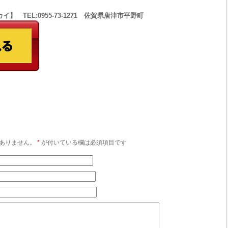
 TEL:0955-73-1271 佐賀県唐津市平野町
ありません。
*
が付いている欄は必須項目です