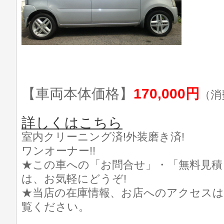
【車両本体価格】
170,000円
（消
詳しくはこちら
室内クリーニング済!外装磨き済!
ワンオーナー!!
★この車への「お問合せ」・「無料見積
は、お気軽にどうぞ!
★当店の在庫情報、お店へのアクセスは
覧ください。