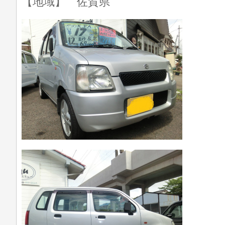
【地域】 佐賀県