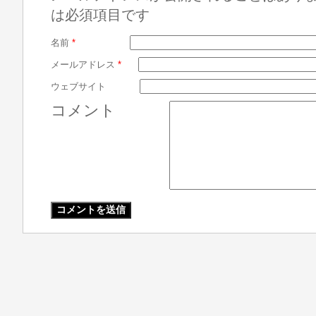
は必須項目です
名前
*
メールアドレス
*
ウェブサイト
コメント