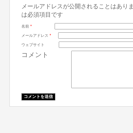
メールアドレスが公開されることはあり
は必須項目です
名前
*
メールアドレス
*
ウェブサイト
コメント