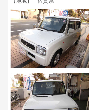
【地域】 佐賀県