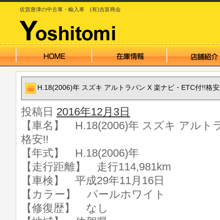
佐賀唐津の中古車・輸入車 (有)吉富商会
H.18(2006)年 スズキ アルトラパン X 楽ナビ・ETC付!!格安!
投稿日
2016年12月3日
【車名】 H.18(2006)年 スズキ アルト
格安!!
【年式】 H.18(2006)年
【走行距離】 走行114,981km
【車検】 平成29年11月16日
【カラー】 パールホワイト
【修復歴】 なし