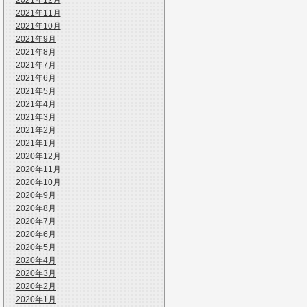
2021年12月
2021年11月
2021年10月
2021年9月
2021年8月
2021年7月
2021年6月
2021年5月
2021年4月
2021年3月
2021年2月
2021年1月
2020年12月
2020年11月
2020年10月
2020年9月
2020年8月
2020年7月
2020年6月
2020年5月
2020年4月
2020年3月
2020年2月
2020年1月