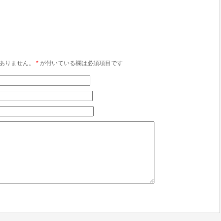
ありません。
*
が付いている欄は必須項目です