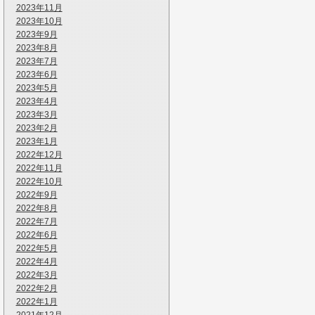
2023年11月
2023年10月
2023年9月
2023年8月
2023年7月
2023年6月
2023年5月
2023年4月
2023年3月
2023年2月
2023年1月
2022年12月
2022年11月
2022年10月
2022年9月
2022年8月
2022年7月
2022年6月
2022年5月
2022年4月
2022年3月
2022年2月
2022年1月