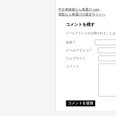
中古車検索なら車選び.com
買取なら車選びの査定サイトヘ
コメントを残す
メールアドレスが公開されることは
名前
*
メールアドレス
*
ウェブサイト
コメント