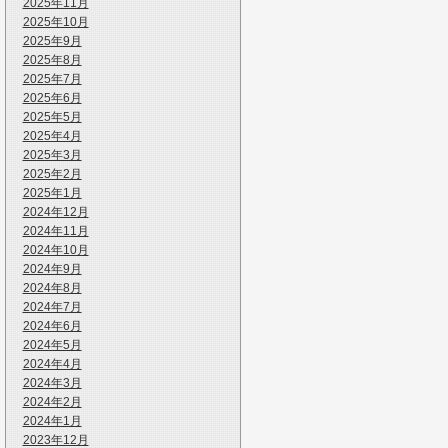
2025年11月
2025年10月
2025年9月
2025年8月
2025年7月
2025年6月
2025年5月
2025年4月
2025年3月
2025年2月
2025年1月
2024年12月
2024年11月
2024年10月
2024年9月
2024年8月
2024年7月
2024年6月
2024年5月
2024年4月
2024年3月
2024年2月
2024年1月
2023年12月