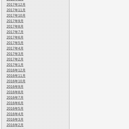
2017年12月
2017年11月
2017年10月
2017年9月
2017年8月
2017年7月
2017年6月
2017年5月
2017年4月
2017年3月
2017年2月
2017年1月
2016年12月
2016年11月
2016年10月
2016年9月
2016年8月
2016年7月
2016年6月
2016年5月
2016年4月
2016年3月
2016年2月