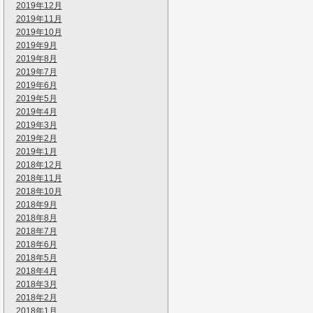
2019年12月
2019年11月
2019年10月
2019年9月
2019年8月
2019年7月
2019年6月
2019年5月
2019年4月
2019年3月
2019年2月
2019年1月
2018年12月
2018年11月
2018年10月
2018年9月
2018年8月
2018年7月
2018年6月
2018年5月
2018年4月
2018年3月
2018年2月
2018年1月