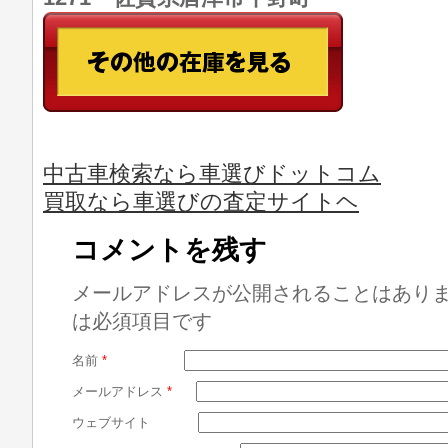
中古車検索なら車選びドットコム
買取なら車選びの査定サイトヘ
コメントを残す
メールアドレスが公開されることはあり
は必須項目です
名前
*
メールアドレス
*
ウェブサイト