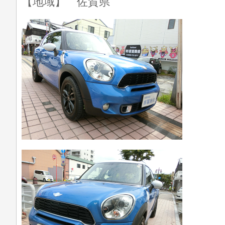
【地域】 佐賀県