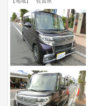
【地域】 佐賀県