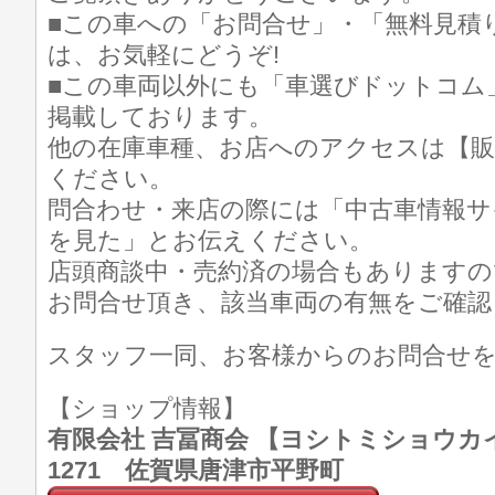
■この車への「お問合せ」・「無料見積
は、お気軽にどうぞ!
■この車両以外にも「車選びドットコム
掲載しております。
他の在庫車種、お店へのアクセスは【販
ください。
問合わせ・来店の際には「中古車情報サ
を見た」とお伝えください。
店頭商談中・売約済の場合もありますの
お問合せ頂き、該当車両の有無をご確認
スタッフ一同、お客様からのお問合せ
【ショップ情報】
有限会社 吉冨商会 【ヨシトミショウカイ】 T
1271 佐賀県唐津市平野町