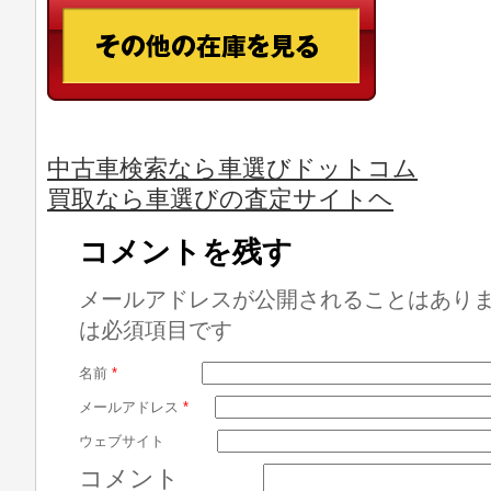
中古車検索なら車選びドットコム
買取なら車選びの査定サイトヘ
コメントを残す
メールアドレスが公開されることはあり
は必須項目です
名前
*
メールアドレス
*
ウェブサイト
コメント