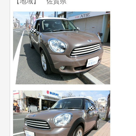
【地域】 佐賀県