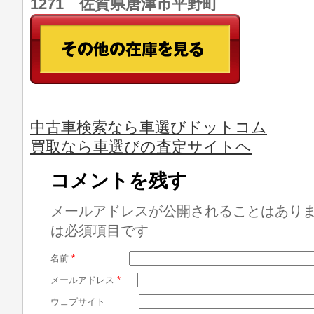
1271 佐賀県唐津市平野町
中古車検索なら車選びドットコム
買取なら車選びの査定サイトヘ
コメントを残す
メールアドレスが公開されることはあり
は必須項目です
名前
*
メールアドレス
*
ウェブサイト