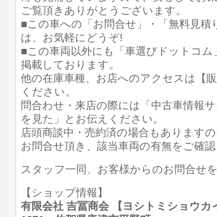
ご覧頂きありがとうございます。
■この車への「お問合せ」・「無料見積
は、お気軽にどうぞ!
■この車両以外にも「車選びドットコム
掲載しております。
他の在庫車種、お店へのアクセスは【販
ください。
問合わせ・来店の際には「中古車情報サ
を見た」とお伝えください。
店頭商談中・売約済の場合もありますの
お問合せ頂き、該当車両の有無をご確認
スタッフ一同、お客様からのお問合せ
【ショップ情報】
有限会社 吉冨商会 【ヨシトミショウカイ】 T