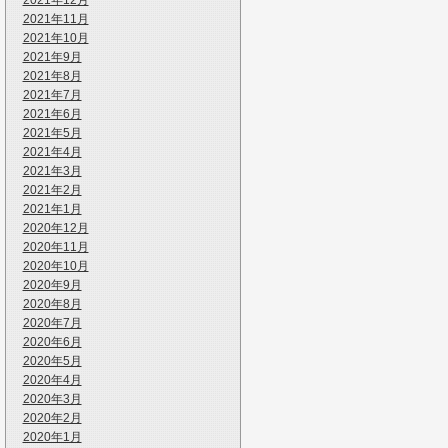
2021年12月
2021年11月
2021年10月
2021年9月
2021年8月
2021年7月
2021年6月
2021年5月
2021年4月
2021年3月
2021年2月
2021年1月
2020年12月
2020年11月
2020年10月
2020年9月
2020年8月
2020年7月
2020年6月
2020年5月
2020年4月
2020年3月
2020年2月
2020年1月