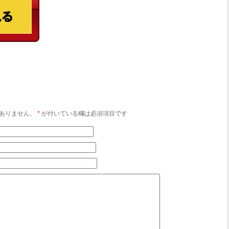
ありません。
*
が付いている欄は必須項目です