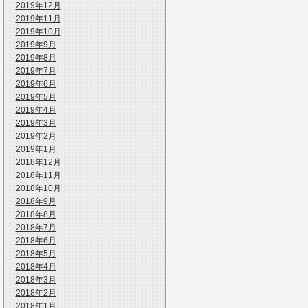
2019年12月
2019年11月
2019年10月
2019年9月
2019年8月
2019年7月
2019年6月
2019年5月
2019年4月
2019年3月
2019年2月
2019年1月
2018年12月
2018年11月
2018年10月
2018年9月
2018年8月
2018年7月
2018年6月
2018年5月
2018年4月
2018年3月
2018年2月
2018年1月