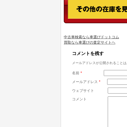
中古車検索なら車選びドットコム
買取なら車選びの査定サイトヘ
コメントを残す
メールアドレスが公開されることは
名前
*
メールアドレス
*
ウェブサイト
コメント