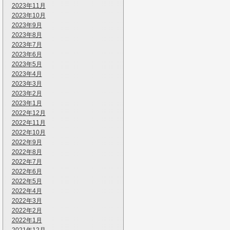
2023年11月
2023年10月
2023年9月
2023年8月
2023年7月
2023年6月
2023年5月
2023年4月
2023年3月
2023年2月
2023年1月
2022年12月
2022年11月
2022年10月
2022年9月
2022年8月
2022年7月
2022年6月
2022年5月
2022年4月
2022年3月
2022年2月
2022年1月