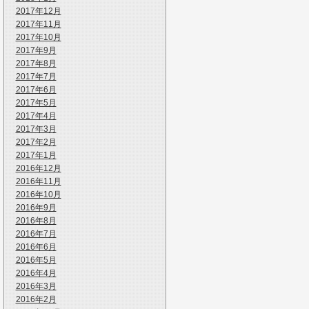
2017年12月
2017年11月
2017年10月
2017年9月
2017年8月
2017年7月
2017年6月
2017年5月
2017年4月
2017年3月
2017年2月
2017年1月
2016年12月
2016年11月
2016年10月
2016年9月
2016年8月
2016年7月
2016年6月
2016年5月
2016年4月
2016年3月
2016年2月