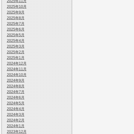
2025年11月
2025年10月
2025年9月
2025年8月
2025年7月
2025年6月
2025年5月
2025年4月
2025年3月
2025年2月
2025年1月
2024年12月
2024年11月
2024年10月
2024年9月
2024年8月
2024年7月
2024年6月
2024年5月
2024年4月
2024年3月
2024年2月
2024年1月
2023年12月