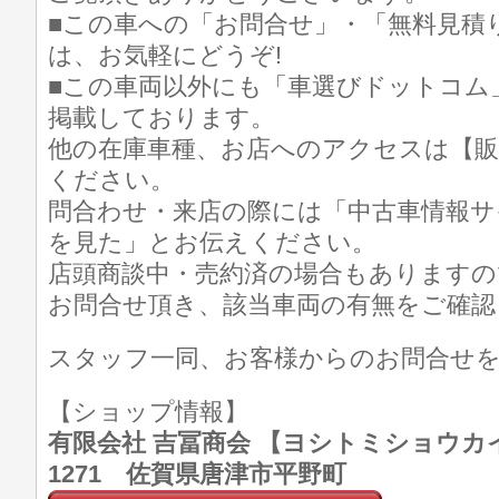
■この車への「お問合せ」・「無料見積
は、お気軽にどうぞ!
■この車両以外にも「車選びドットコム
掲載しております。
他の在庫車種、お店へのアクセスは【販
ください。
問合わせ・来店の際には「中古車情報サ
を見た」とお伝えください。
店頭商談中・売約済の場合もありますの
お問合せ頂き、該当車両の有無をご確認
スタッフ一同、お客様からのお問合せ
【ショップ情報】
有限会社 吉冨商会 【ヨシトミショウカイ】 T
1271 佐賀県唐津市平野町