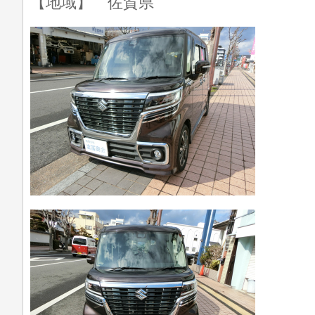
【地域】 佐賀県