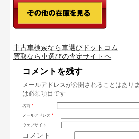
中古車検索なら車選びドットコム
買取なら車選びの査定サイトヘ
コメントを残す
メールアドレスが公開されることはあり
は必須項目です
名前
*
メールアドレス
*
ウェブサイト
コメント