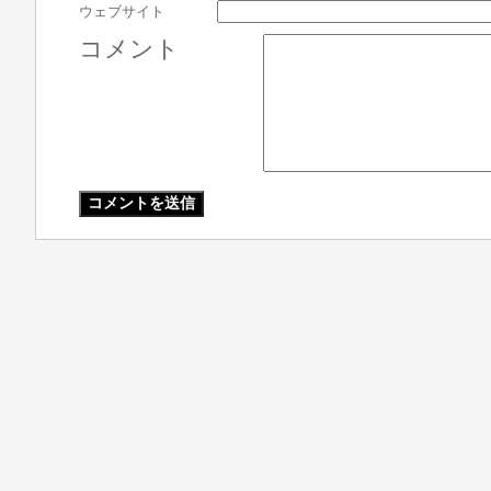
ウェブサイト
コメント