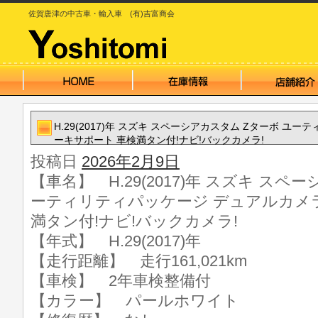
佐賀唐津の中古車・輸入車 (有)吉富商会
H.29(2017)年 スズキ スペーシアカスタム Zターボ 
ーキサポート 車検満タン付!ナビ!バックカメラ!
投稿日
2026年2月9日
【車名】 H.29(2017)年 スズキ スペ
ーティリティパッケージ デュアルカメ
満タン付!ナビ!バックカメラ!
【年式】 H.29(2017)年
【走行距離】 走行161,021km
【車検】 2年車検整備付
【カラー】 パールホワイト