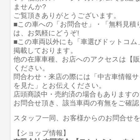
ませんか?
ご覧頂きありがとうございます。
■この車への「お問合せ」・「無料見積
は、お気軽にどうぞ!
■この車両以外にも「車選びドットコム
掲載しております。
他の在庫車種、お店へのアクセスは【販
ください。
問合わせ・来店の際には「中古車情報サ
を見た」とお伝えください。
店頭商談中・売約済の場合もありますの
お問合せ頂き、該当車両の有無をご確認
スタッフ一同、お客様からのお問合せ
【ショップ情報】