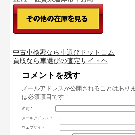
中古車検索なら車選びドットコム
買取なら車選びの査定サイトヘ
コメントを残す
メールアドレスが公開されることはあり
は必須項目です
名前
*
メールアドレス
*
ウェブサイト