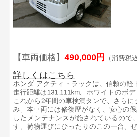
【車両価格】
490,000円
（消費税
詳しくはこちら
ホンダ アクティトラックは、信頼の軽
走行距離は131,111km。ホワイトの
これから2年間の車検満タンで、さらに
み。本車両には修復歴がなく、安心の
したメンテナンスが施されているので
す。荷物運びにぴったりのこの一台、ぜ