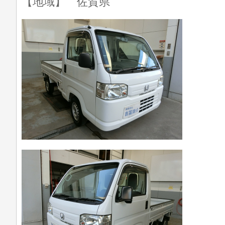
【地域】 佐賀県