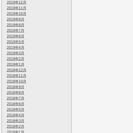
2019年12月
2019年11月
2019年10月
2019年9月
2019年8月
2019年7月
2019年6月
2019年5月
2019年4月
2019年3月
2019年2月
2019年1月
2018年12月
2018年11月
2018年10月
2018年9月
2018年8月
2018年7月
2018年6月
2018年5月
2018年4月
2018年3月
2018年2月
2018年1月