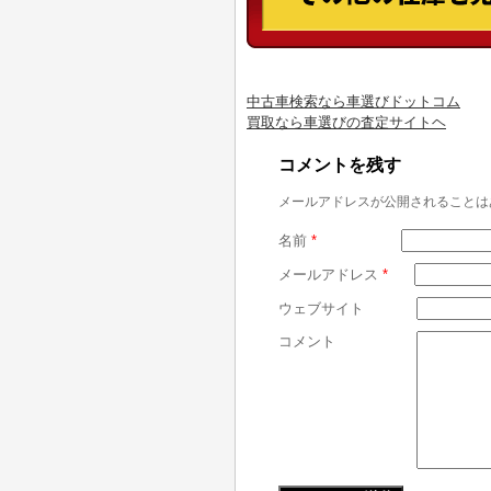
中古車検索なら車選びドットコム
買取なら車選びの査定サイトヘ
コメントを残す
メールアドレスが公開されることは
名前
*
メールアドレス
*
ウェブサイト
コメント