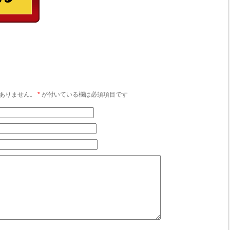
ありません。
*
が付いている欄は必須項目です