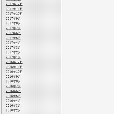
2017年12月
2017年11月
2017年10月
2017年9月
2017年8月
2017年7月
2017年6月
2017年5月
2017年4月
2017年3月
2017年2月
2017年1月
2016年12月
2016年11月
2016年10月
2016年9月
2016年8月
2016年7月
2016年6月
2016年5月
2016年4月
2016年3月
2016年2月