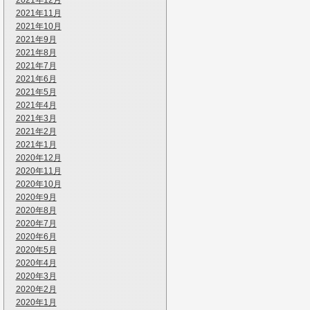
2021年12月
2021年11月
2021年10月
2021年9月
2021年8月
2021年7月
2021年6月
2021年5月
2021年4月
2021年3月
2021年2月
2021年1月
2020年12月
2020年11月
2020年10月
2020年9月
2020年8月
2020年7月
2020年6月
2020年5月
2020年4月
2020年3月
2020年2月
2020年1月