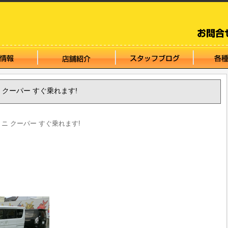
 ミニ クーパー すぐ乗れます!
NI ミニ クーパー すぐ乗れます!