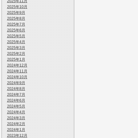
2025年11月
2025年10月
2025年9月
2025年8月
2025年7月
2025年6月
2025年5月
2025年4月
2025年3月
2025年2月
2025年1月
2024年12月
2024年11月
2024年10月
2024年9月
2024年8月
2024年7月
2024年6月
2024年5月
2024年4月
2024年3月
2024年2月
2024年1月
2023年12月