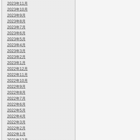
2023年11月
2023年10月
2023年9月
2023年8月
2023年7月
2023年6月
2023年5月
2023年4月
2023年3月
2023年2月
2023年1月
2022年12月
2022年11月
2022年10月
2022年9月
2022年8月
2022年7月
2022年6月
2022年5月
2022年4月
2022年3月
2022年2月
2022年1月