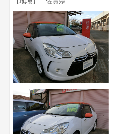
【地域】 佐賀県