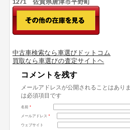
1271 佐賀県唐津市平野町
中古車検索なら車選びドットコム
買取なら車選びの査定サイトヘ
コメントを残す
メールアドレスが公開されることはあり
は必須項目です
名前
*
メールアドレス
*
ウェブサイト