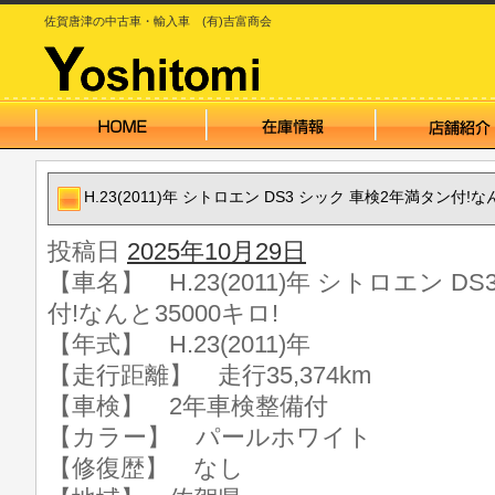
佐賀唐津の中古車・輸入車 (有)吉富商会
H.23(2011)年 シトロエン DS3 シック 車検2年満タン付!な
投稿日
2025年10月29日
【車名】 H.23(2011)年 シトロエン D
付!なんと35000キロ!
【年式】 H.23(2011)年
【走行距離】 走行35,374km
【車検】 2年車検整備付
【カラー】 パールホワイト
【修復歴】 なし