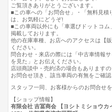
ご覧頂きありがとうございます。
■この車への「お問合せ」・「無料見積
は、お気軽にどうぞ!
■この車両以外にも「車選びドットコム
掲載しております。
他の在庫車種、お店へのアクセスは【販
ください。
問合わせ・来店の際には「中古車情報サ
を見た」とお伝えください。
店頭商談中・売約済の場合もありますの
お問合せ頂き、該当車両の有無をご確認
スタッフ一同、お客様からのお問合せ
【ショップ情報】
有限会社 吉冨商会 【ヨシトミショウカイ】 T