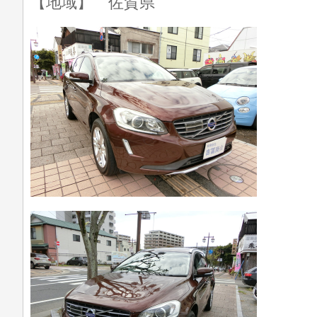
【地域】 佐賀県