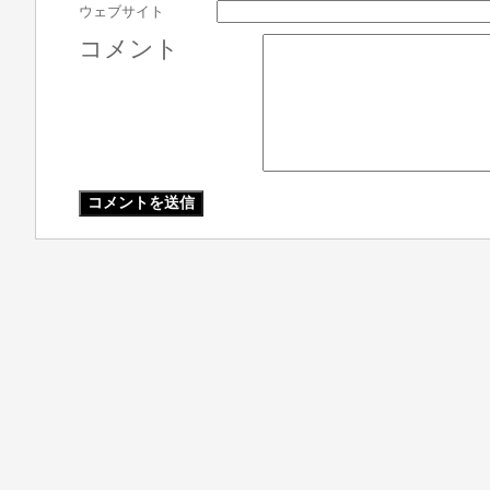
ウェブサイト
コメント