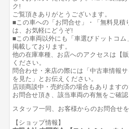
ク!
ご覧頂きありがとうございます。
■この車への「お問合せ」・「無料見積
は、お気軽にどうぞ!
■この車両以外にも「車選びドットコム
掲載しております。
他の在庫車種、お店へのアクセスは【販
ください。
問合わせ・来店の際には「中古車情報サ
を見た」とお伝えください。
店頭商談中・売約済の場合もありますの
お問合せ頂き、該当車両の有無をご確認
スタッフ一同、お客様からのお問合せ
【ショップ情報】