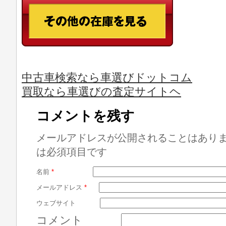
中古車検索なら車選びドットコム
買取なら車選びの査定サイトヘ
コメントを残す
メールアドレスが公開されることはあり
は必須項目です
名前
*
メールアドレス
*
ウェブサイト
コメント