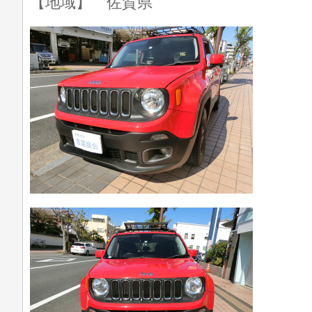
【地域】 佐賀県