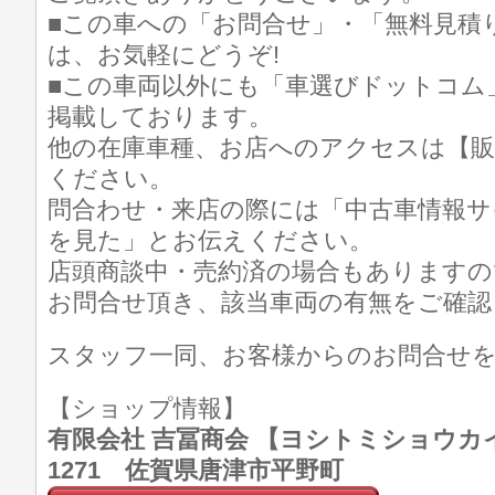
■この車への「お問合せ」・「無料見積
は、お気軽にどうぞ!
■この車両以外にも「車選びドットコム
掲載しております。
他の在庫車種、お店へのアクセスは【販
ください。
問合わせ・来店の際には「中古車情報サ
を見た」とお伝えください。
店頭商談中・売約済の場合もありますの
お問合せ頂き、該当車両の有無をご確認
スタッフ一同、お客様からのお問合せ
【ショップ情報】
有限会社 吉冨商会 【ヨシトミショウカイ】 T
1271 佐賀県唐津市平野町