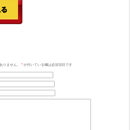
ありません。
*
が付いている欄は必須項目です