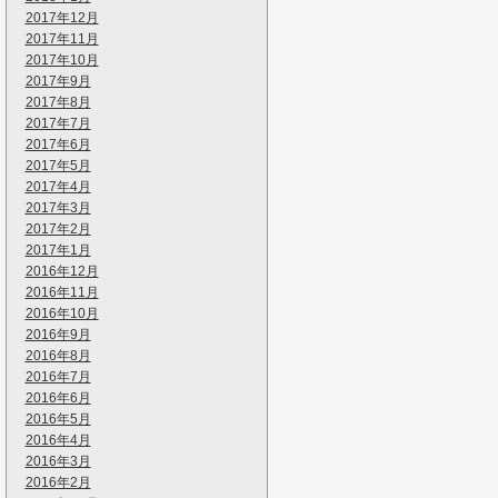
2017年12月
2017年11月
2017年10月
2017年9月
2017年8月
2017年7月
2017年6月
2017年5月
2017年4月
2017年3月
2017年2月
2017年1月
2016年12月
2016年11月
2016年10月
2016年9月
2016年8月
2016年7月
2016年6月
2016年5月
2016年4月
2016年3月
2016年2月