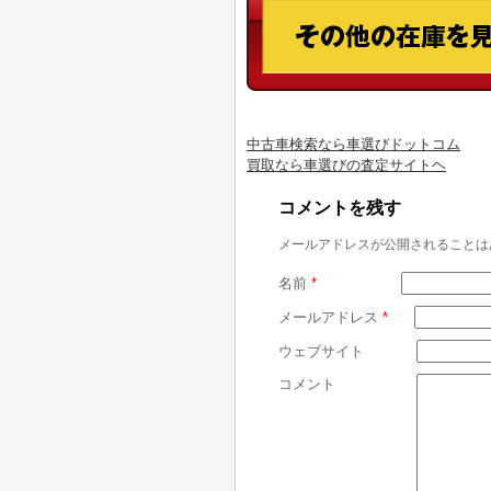
中古車検索なら車選びドットコム
買取なら車選びの査定サイトヘ
コメントを残す
メールアドレスが公開されることは
名前
*
メールアドレス
*
ウェブサイト
コメント