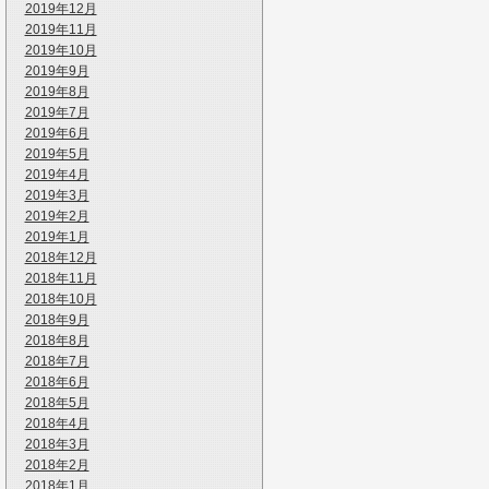
2019年12月
2019年11月
2019年10月
2019年9月
2019年8月
2019年7月
2019年6月
2019年5月
2019年4月
2019年3月
2019年2月
2019年1月
2018年12月
2018年11月
2018年10月
2018年9月
2018年8月
2018年7月
2018年6月
2018年5月
2018年4月
2018年3月
2018年2月
2018年1月