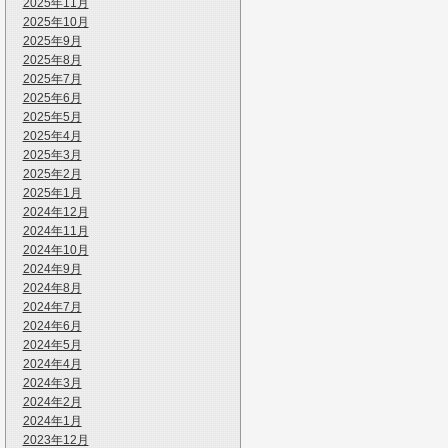
2025年11月
2025年10月
2025年9月
2025年8月
2025年7月
2025年6月
2025年5月
2025年4月
2025年3月
2025年2月
2025年1月
2024年12月
2024年11月
2024年10月
2024年9月
2024年8月
2024年7月
2024年6月
2024年5月
2024年4月
2024年3月
2024年2月
2024年1月
2023年12月