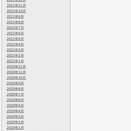
2021年12月
2021年11月
2021年10月
2021年9月
2021年8月
2021年7月
2021年6月
2021年5月
2021年4月
2021年3月
2021年2月
2021年1月
2020年12月
2020年11月
2020年10月
2020年9月
2020年8月
2020年7月
2020年6月
2020年5月
2020年4月
2020年3月
2020年2月
2020年1月