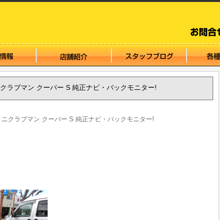
NI ミニクラブマン クーパー S 純正ナビ・バックモニター!
INI ミニクラブマン クーパー S 純正ナビ・バックモニター!