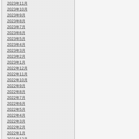
2023年11月
2023年10月
2023年9月
2023年8月
2023年7月
2023年6月
2023年5月
2023年4月
2023年3月
2023年2月
2023年1月
2022年12月
2022年11月
2022年10月
2022年9月
2022年8月
2022年7月
2022年6月
2022年5月
2022年4月
2022年3月
2022年2月
2022年1月