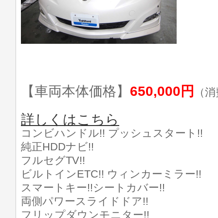
【車両本体価格】
650,000円
（消
詳しくはこちら
コンビハンドル!! プッシュスタート!!
純正HDDナビ!!
フルセグTV!!
ビルトインETC!! ウィンカーミラー!!
スマートキー!!シートカバー!!
両側パワースライドドア!!
フリップダウンモニター!!