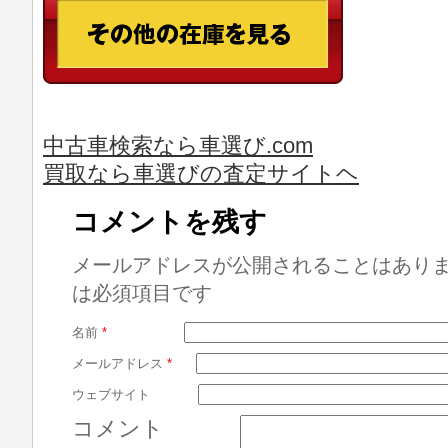
中古車検索なら車選び.com
買取なら車選びの査定サイトヘ
コメントを残す
メールアドレスが公開されることはあり
は必須項目です
名前
*
メールアドレス
*
ウェブサイト
コメント