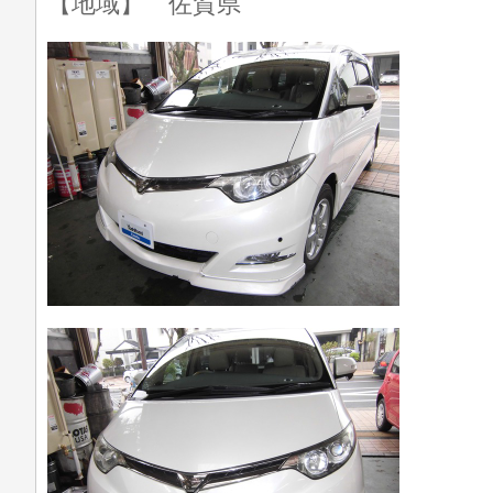
【地域】 佐賀県