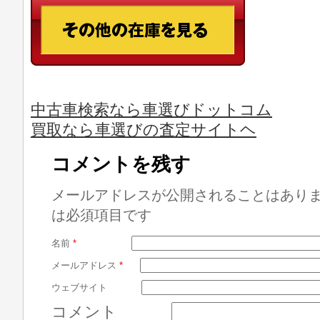
中古車検索なら車選びドットコム
買取なら車選びの査定サイトヘ
コメントを残す
メールアドレスが公開されることはあり
は必須項目です
名前
*
メールアドレス
*
ウェブサイト
コメント