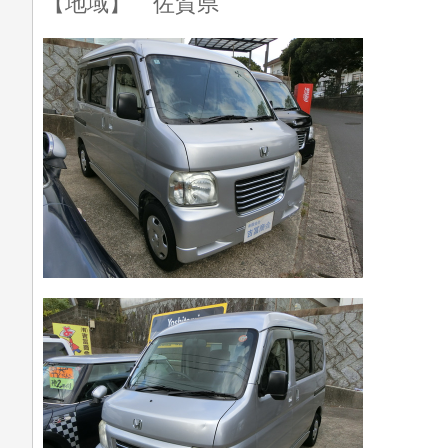
【地域】 佐賀県