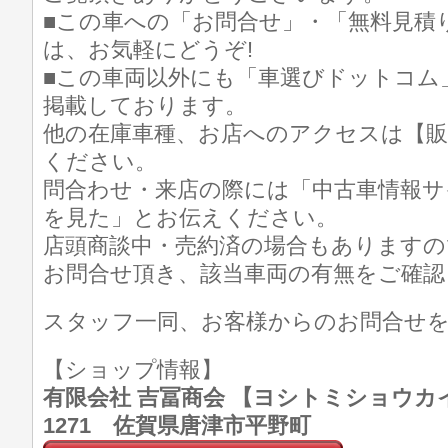
■この車への「お問合せ」・「無料見積
は、お気軽にどうぞ!
■この車両以外にも「車選びドットコム
掲載しております。
他の在庫車種、お店へのアクセスは【販
ください。
問合わせ・来店の際には「中古車情報サ
を見た」とお伝えください。
店頭商談中・売約済の場合もありますの
お問合せ頂き、該当車両の有無をご確認
スタッフ一同、お客様からのお問合せ
【ショップ情報】
有限会社 吉冨商会 【ヨシトミショウカイ】 T
1271 佐賀県唐津市平野町