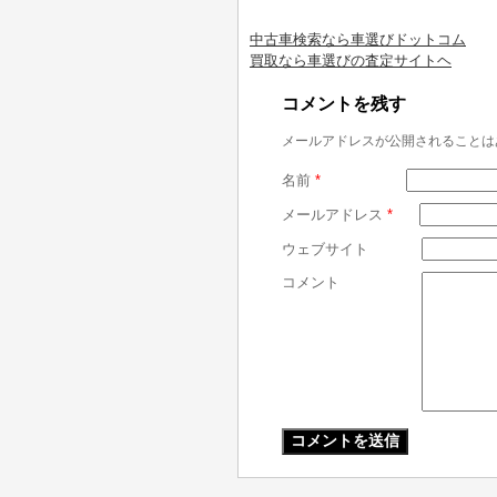
中古車検索なら車選びドットコム
買取なら車選びの査定サイトヘ
コメントを残す
メールアドレスが公開されることは
名前
*
メールアドレス
*
ウェブサイト
コメント