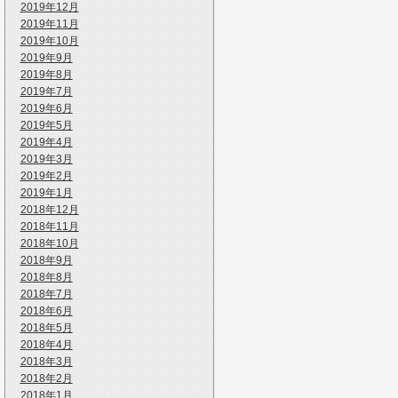
2019年12月
2019年11月
2019年10月
2019年9月
2019年8月
2019年7月
2019年6月
2019年5月
2019年4月
2019年3月
2019年2月
2019年1月
2018年12月
2018年11月
2018年10月
2018年9月
2018年8月
2018年7月
2018年6月
2018年5月
2018年4月
2018年3月
2018年2月
2018年1月