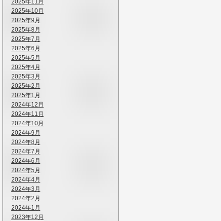
2025年11月
2025年10月
2025年9月
2025年8月
2025年7月
2025年6月
2025年5月
2025年4月
2025年3月
2025年2月
2025年1月
2024年12月
2024年11月
2024年10月
2024年9月
2024年8月
2024年7月
2024年6月
2024年5月
2024年4月
2024年3月
2024年2月
2024年1月
2023年12月