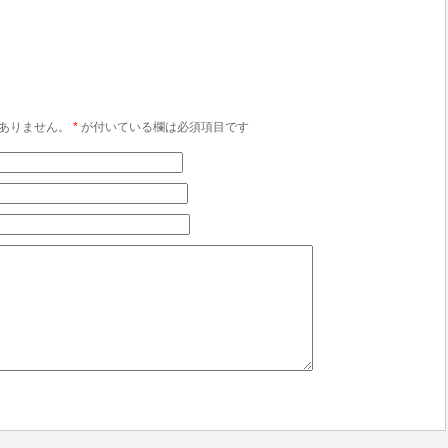
ありません。
*
が付いている欄は必須項目です