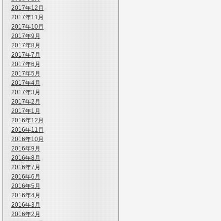
2017年12月
2017年11月
2017年10月
2017年9月
2017年8月
2017年7月
2017年6月
2017年5月
2017年4月
2017年3月
2017年2月
2017年1月
2016年12月
2016年11月
2016年10月
2016年9月
2016年8月
2016年7月
2016年6月
2016年5月
2016年4月
2016年3月
2016年2月