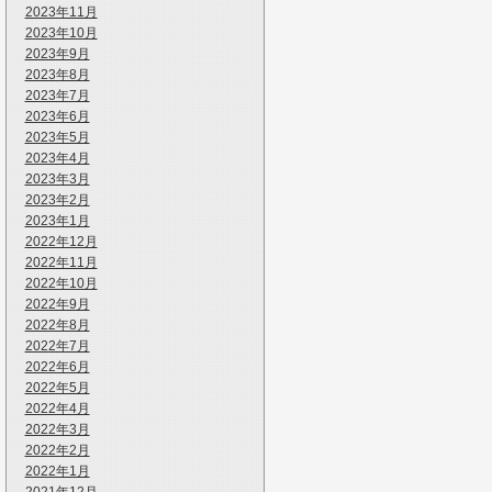
2023年11月
2023年10月
2023年9月
2023年8月
2023年7月
2023年6月
2023年5月
2023年4月
2023年3月
2023年2月
2023年1月
2022年12月
2022年11月
2022年10月
2022年9月
2022年8月
2022年7月
2022年6月
2022年5月
2022年4月
2022年3月
2022年2月
2022年1月