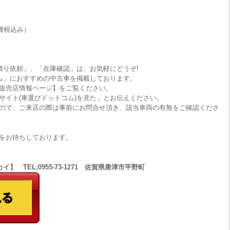
費税込み）
積り依頼」、「在庫確認」は、お気軽にどうぞ!
ム」におすすめの中古車を掲載しております。
販売店情報ページ】をご覧ください。
サイト(車選びドットコム)を見た」とお伝えください。
ので、ご来店の際は事前にお問合せ頂き、該当車両の有無をご確認くださ
をお待ちしております。
 TEL:0955-73-1271 佐賀県唐津市平野町