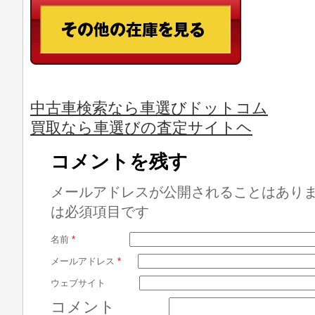
中古車検索なら車選びドットコム
買取なら車選びの査定サイトヘ
コメントを残す
メールアドレスが公開されることはあり
は必須項目です
名前
*
メールアドレス
*
ウェブサイト
コメント