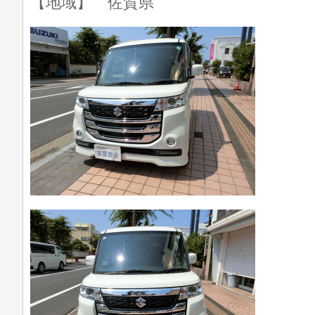
【地域】 佐賀県