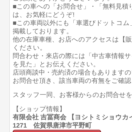
■この車への「お問合せ」・「無料見積
は、お気軽にどうぞ!
■この車両以外にも「車選びドットコム
掲載しております。
他の在庫車種、お店へのアクセスは【販
ください。
問合わせ・来店の際には「中古車情報サ
を見た」とお伝えください。
店頭商談中・売約済の場合もありますの
お問合せ頂き、該当車両の有無をご確認
スタッフ一同、お客様からのお問合せ
【ショップ情報】
有限会社 吉冨商会 【ヨシトミショウカイ】 T
1271 佐賀県唐津市平野町