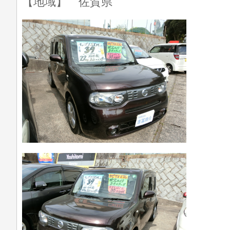
【地域】 佐賀県