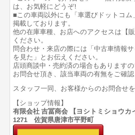
は、お気軽にどうぞ!
■この車両以外にも「車選びドットコム
掲載しております。
他の在庫車種、お店へのアクセスは【販
ください。
問合わせ・来店の際には「中古車情報サ
を見た」とお伝えください。
店頭商談中・売約済の場合もありますの
お問合せ頂き、該当車両の有無をご確認
スタッフ一同、お客様からのお問合せ
【ショップ情報】
有限会社 吉冨商会 【ヨシトミショウカイ】 T
1271 佐賀県唐津市平野町