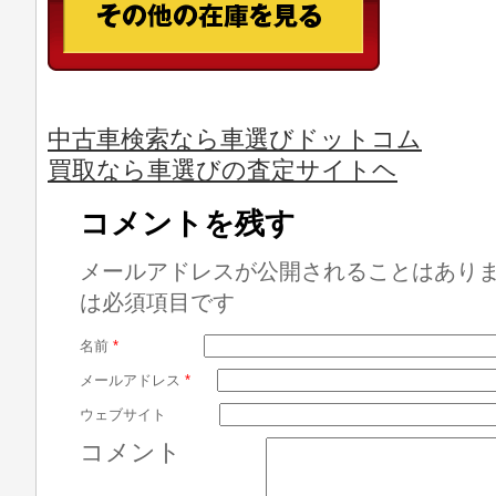
中古車検索なら車選びドットコム
買取なら車選びの査定サイトヘ
コメントを残す
メールアドレスが公開されることはあり
は必須項目です
名前
*
メールアドレス
*
ウェブサイト
コメント