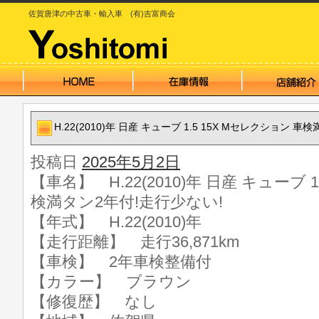
佐賀唐津の中古車・輸入車 (有)吉富商会
H.22(2010)年 日産 キューブ 1.5 15X Mセレクション 
投稿日
2025年5月2日
【車名】 H.22(2010)年 日産 キューブ 
検満タン2年付!走行少ない!
【年式】 H.22(2010)年
【走行距離】 走行36,871km
【車検】 2年車検整備付
【カラー】 ブラウン
【修復歴】 なし