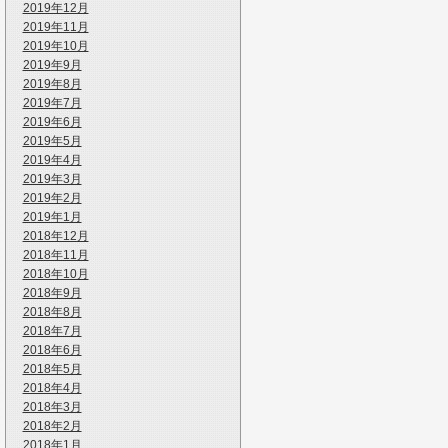
2019年12月
2019年11月
2019年10月
2019年9月
2019年8月
2019年7月
2019年6月
2019年5月
2019年4月
2019年3月
2019年2月
2019年1月
2018年12月
2018年11月
2018年10月
2018年9月
2018年8月
2018年7月
2018年6月
2018年5月
2018年4月
2018年3月
2018年2月
2018年1月