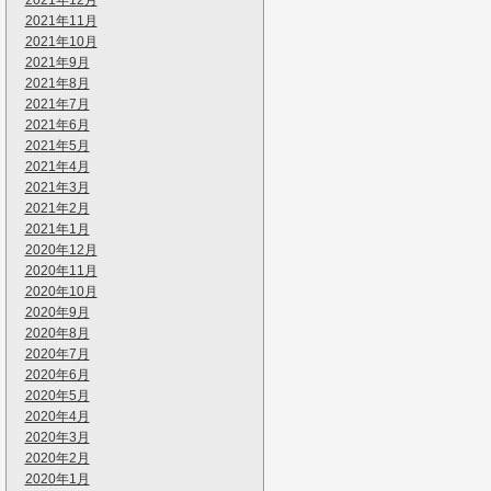
2021年12月
2021年11月
2021年10月
2021年9月
2021年8月
2021年7月
2021年6月
2021年5月
2021年4月
2021年3月
2021年2月
2021年1月
2020年12月
2020年11月
2020年10月
2020年9月
2020年8月
2020年7月
2020年6月
2020年5月
2020年4月
2020年3月
2020年2月
2020年1月