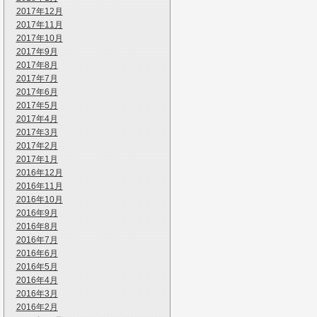
2017年12月
2017年11月
2017年10月
2017年9月
2017年8月
2017年7月
2017年6月
2017年5月
2017年4月
2017年3月
2017年2月
2017年1月
2016年12月
2016年11月
2016年10月
2016年9月
2016年8月
2016年7月
2016年6月
2016年5月
2016年4月
2016年3月
2016年2月