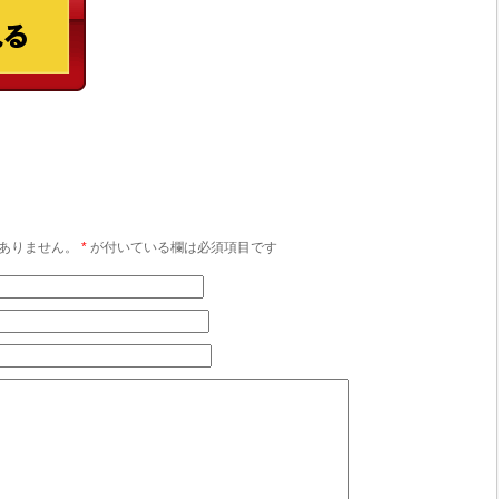
ありません。
*
が付いている欄は必須項目です