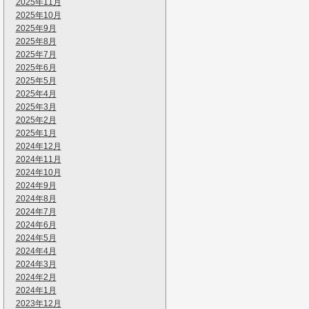
2025年11月
2025年10月
2025年9月
2025年8月
2025年7月
2025年6月
2025年5月
2025年4月
2025年3月
2025年2月
2025年1月
2024年12月
2024年11月
2024年10月
2024年9月
2024年8月
2024年7月
2024年6月
2024年5月
2024年4月
2024年3月
2024年2月
2024年1月
2023年12月