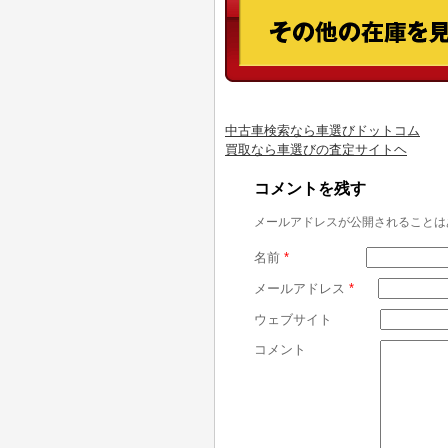
中古車検索なら車選びドットコム
買取なら車選びの査定サイトヘ
コメントを残す
メールアドレスが公開されることは
名前
*
メールアドレス
*
ウェブサイト
コメント