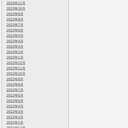
2023年11月
2023年10月
2023年9月
2023年8月
2023年7月
2023年6月
2023年5月
2023年4月
2023年3月
2023年2月
2023年1月
2022年12月
2022年11月
2022年10月
2022年9月
2022年8月
2022年7月
2022年6月
2022年5月
2022年4月
2022年3月
2022年2月
2022年1月