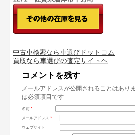
中古車検索なら車選びドットコム
買取なら車選びの査定サイトヘ
コメントを残す
メールアドレスが公開されることはあり
は必須項目です
名前
*
メールアドレス
*
ウェブサイト