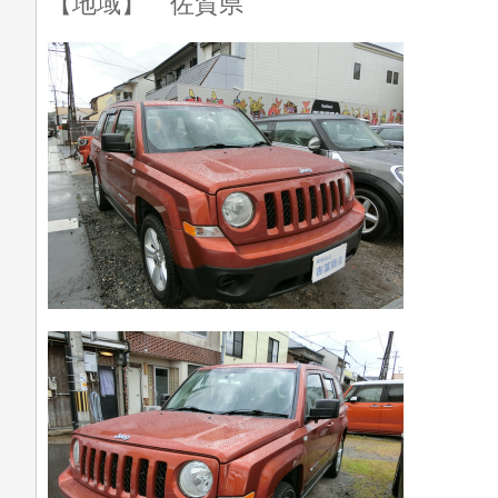
【地域】 佐賀県