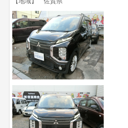
【地域】 佐賀県