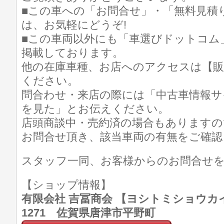
■この車への「お問合せ」・「無料見積
は、お気軽にどうぞ!
■この車両以外にも「車選びドットコム
掲載しております。
他の在庫車種、お店へのアクセスは【販
ください。
問合わせ・来店の際には「中古車情報サ
を見た」とお伝えください。
店頭商談中・売約済の場合もありますの
お問合せ頂き、該当車両の有無をご確認
スタッフ一同、お客様からのお問合せ
【ショップ情報】
有限会社 吉冨商会 【ヨシトミショウカイ】 T
1271 佐賀県唐津市平野町