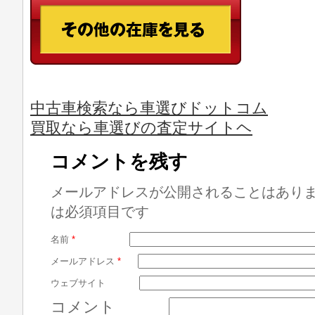
中古車検索なら車選びドットコム
買取なら車選びの査定サイトヘ
コメントを残す
メールアドレスが公開されることはあり
は必須項目です
名前
*
メールアドレス
*
ウェブサイト
コメント