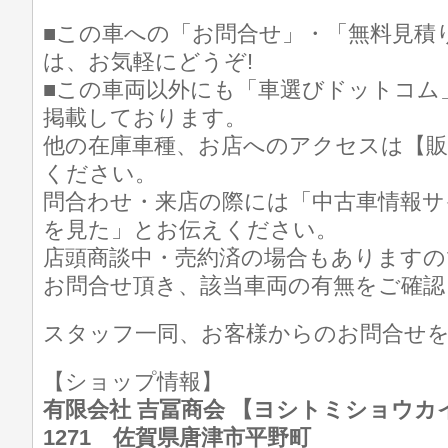
■この車への「お問合せ」・「無料見積
は、お気軽にどうぞ!
■この車両以外にも「車選びドットコム
掲載しております。
他の在庫車種、お店へのアクセスは【販
ください。
問合わせ・来店の際には「中古車情報サ
を見た」とお伝えください。
店頭商談中・売約済の場合もありますの
お問合せ頂き、該当車両の有無をご確認
スタッフ一同、お客様からのお問合せ
【ショップ情報】
有限会社 吉冨商会 【ヨシトミショウカイ】 T
1271 佐賀県唐津市平野町