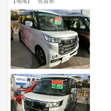
【地域】 佐賀県