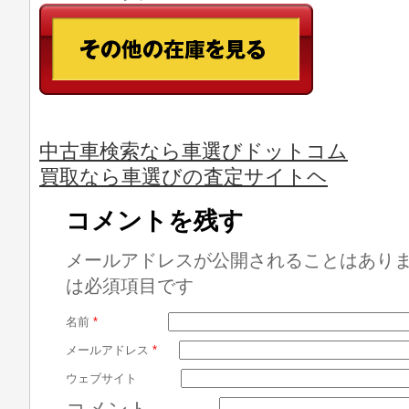
中古車検索なら車選びドットコム
買取なら車選びの査定サイトヘ
コメントを残す
メールアドレスが公開されることはあり
は必須項目です
名前
*
メールアドレス
*
ウェブサイト