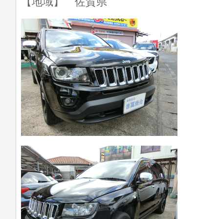
【地域】 佐賀県