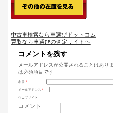
中古車検索なら車選びドットコム
買取なら車選びの査定サイトヘ
コメントを残す
メールアドレスが公開されることはあり
は必須項目です
名前
*
メールアドレス
*
ウェブサイト
コメント