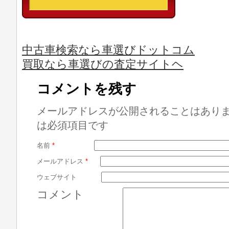
中古車検索なら車選びドットコム
買取なら車選びの査定サイトヘ
コメントを残す
メールアドレスが公開されることはあり
は必須項目です
名前
*
メールアドレス
*
ウェブサイト
コメント