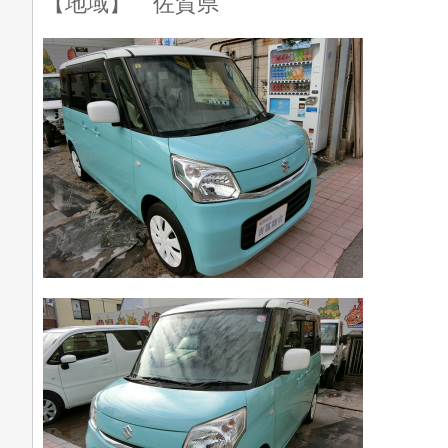
【地域】 佐賀県