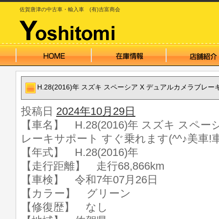
佐賀唐津の中古車・輸入車 (有)吉富商会
H.28(2016)年 スズキ スペーシア X デュアルカメラブレ
投稿日
2024年10月29日
【車名】 H.28(2016)年 スズキ スペ
レーキサポート すぐ乗れます(^^♪美車!
【年式】 H.28(2016)年
【走行距離】 走行68,866km
【車検】 令和7年07月26日
【カラー】 グリーン
【修復歴】 なし